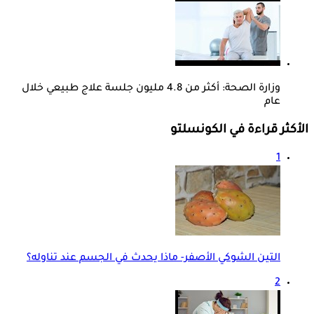
وزارة الصحة: أكثر من 4.8 مليون جلسة علاج طبيعي خلال
عام
الأكثر قراءة في الكونسلتو
1
التين الشوكي الأصفر- ماذا يحدث في الجسم عند تناوله؟
2