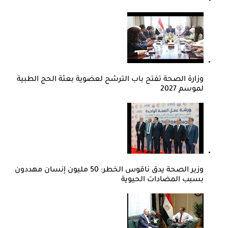
وزارة الصحة تفتح باب الترشح لعضوية بعثة الحج الطبية
لموسم 2027
وزير الصحة يدق ناقوس الخطر: 50 مليون إنسان مهددون
بسبب المضادات الحيوية