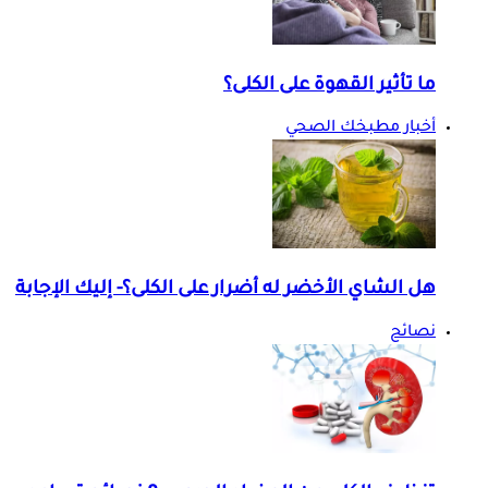
ما تأثير القهوة على الكلى؟
أخبار مطبخك الصحي
هل الشاي الأخضر له أضرار على الكلى؟- إليك الإجابة
نصائح