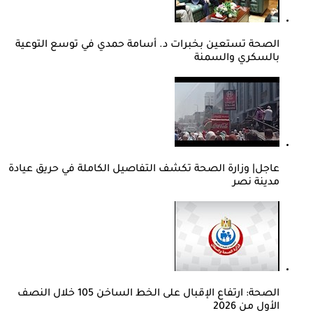
الصحة تستعين بخبرات د. أسامة حمدي في توسع التوعية
بالسكري والسمنة
عاجل| وزارة الصحة تكشف التفاصيل الكاملة في حريق عيادة
مدينة نصر
الصحة: ارتفاع الإقبال على الخط الساخن 105 خلال النصف
الأول من 2026