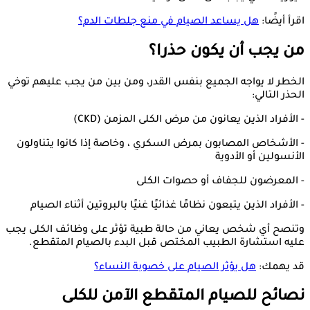
اقرأ أيضًا:
هل يساعد الصيام في منع جلطات الدم؟
من يجب أن يكون حذرا؟
الخطر لا يواجه الجميع بنفس القدر، ومن بين من يجب عليهم توخي
الحذر التالي:
- الأفراد الذين يعانون من مرض الكلى المزمن (CKD)
- الأشخاص المصابون بمرض السكري ، وخاصة إذا كانوا يتناولون
الأنسولين أو الأدوية
- المعرضون للجفاف أو حصوات الكلى
- الأفراد الذين يتبعون نظامًا غذائيًا غنيًا بالبروتين أثناء الصيام
وتنصح أي شخص يعاني من حالة طبية تؤثر على وظائف الكلى يجب
عليه استشارة الطبيب المختص قبل البدء بالصيام المتقطع.
قد يهمك:
هل يؤثر الصيام على خصوبة النساء؟
نصائح للصيام المتقطع الآمن للكلى