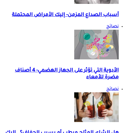
أسباب الصداع المزمن- إليك الأمراض المحتملة
نصائح
الأدوية التي تؤثر على الجهاز الهضمي- 4 أصناف
مضرة للأمعاء
نصائح