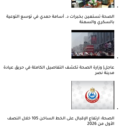
الصحة تستعين بخبرات د. أسامة حمدي في توسع التوعية
بالسكري والسمنة
عاجل| وزارة الصحة تكشف التفاصيل الكاملة في حريق عيادة
مدينة نصر
الصحة: ارتفاع الإقبال على الخط الساخن 105 خلال النصف
الأول من 2026