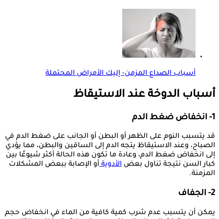
أسباب الصداع المزمن- إليك الأمراض المحتملة
أسباب الدوخة عند الاستيقاظ
1- انخفاض ضغط الدم
قد يتسبب النوم على الظهر أو البطن أو الجانب على ضغط الدم في
الصباح، وعند الاستيقاظ يتجه الدم إلى الساقين والبطن، مما يؤدي
إلى انخفاض ضغط الدم، وعادة ما تكون هذه الحالة أكثر شيوعًا بين
كبار السن نتيجة تناول بعض
الأدوية
أو الإصابة ببعض المشكلات
المزمنة.
2- الجفاف
يمكن أن يتسبب عدم شرب كمية كافية من الماء في انخفاض حجم