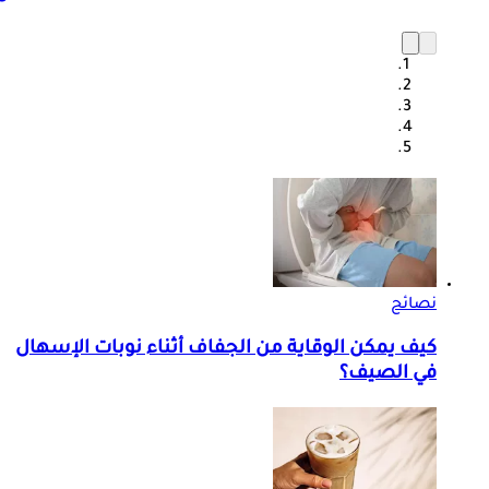
نصائح
كيف يمكن الوقاية من الجفاف أثناء نوبات الإسهال
في الصيف؟