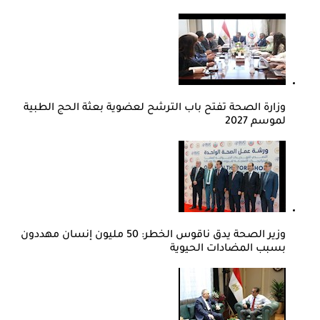
وزارة الصحة تفتح باب الترشح لعضوية بعثة الحج الطبية
لموسم 2027
وزير الصحة يدق ناقوس الخطر: 50 مليون إنسان مهددون
بسبب المضادات الحيوية