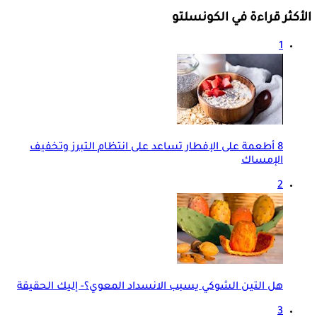
الأكثر قراءة في الكونسلتو
1
8 أطعمة على الإفطار تساعد على انتظام التبرز وتخفيف
الإمساك
2
هل التين الشوكي يسبب الانسداد المعوي؟- إليك الحقيقة
3