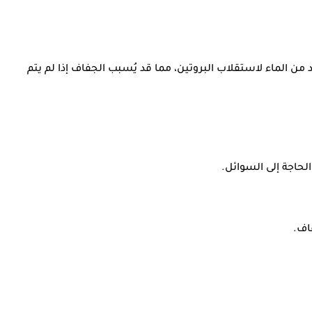
يد من الماء لاستقلاب البروتين، مما قد يُسبب الجفاف إذا لم يتم
لحاجة إلى السوائل.
اف.