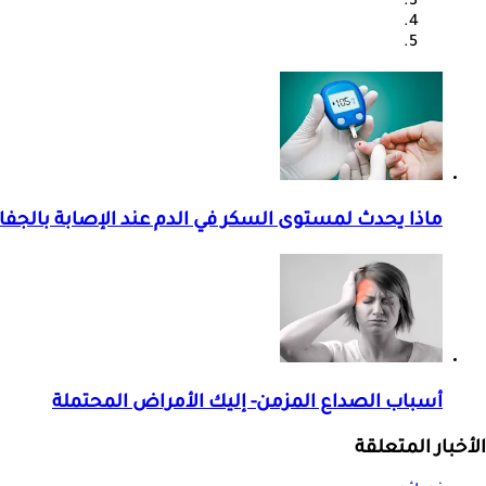
ماذا يحدث لمستوى السكر في الدم عند الإصابة بالجف
أسباب الصداع المزمن- إليك الأمراض المحتملة
الأخبار المتعلقة