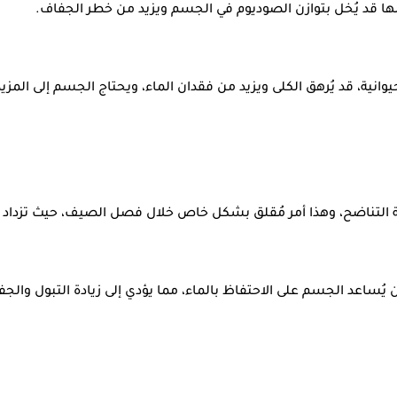
لها قد يُخل بتوازن الصوديوم في الجسم ويزيد من خطر الجفاف.
حيوانية، قد يُرهق الكلى ويزيد من فقدان الماء، ويحتاج الجسم إلى المز
ية التناضح، وهذا أمر مُقلق بشكل خاص خلال فصل الصيف، حيث تزداد ا
ُساعد الجسم على الاحتفاظ بالماء، مما يؤدي إلى زيادة التبول والجف