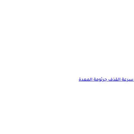
سرعة القذف
جرثومة المعدة