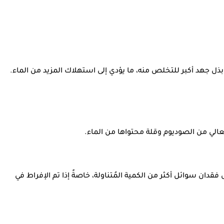
ل جهد أكبر للتخلص منه، ما يؤدي إلى استهلاك المزيد من الماء.
لعالي من الصوديوم وقلة محتواها من الماء.
فقدان سوائل أكثر من الكمية المُتناولة، خاصةً إذا تم الإفراط في