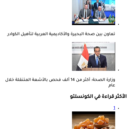
تعاون بين صحة البحيرة والأكاديمية العربية لتأهيل الكوادر
وزارة الصحة: أكثر من 14 ألف فحص بالأشعة المتنقلة خلال
عام
الأكثر قراءة في الكونسلتو
1