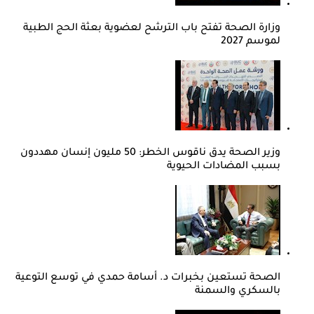
وزارة الصحة تفتح باب الترشح لعضوية بعثة الحج الطبية
لموسم 2027
وزير الصحة يدق ناقوس الخطر: 50 مليون إنسان مهددون
بسبب المضادات الحيوية
الصحة تستعين بخبرات د. أسامة حمدي في توسع التوعية
بالسكري والسمنة