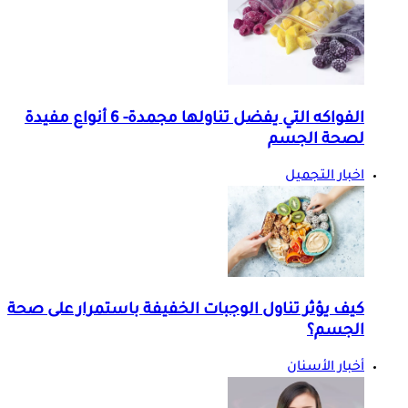
الفواكه التي يفضل تناولها مجمدة- 6 أنواع مفيدة
لصحة الجسم
اخبار التجميل
كيف يؤثر تناول الوجبات الخفيفة باستمرار على صحة
الجسم؟
أخبار الأسنان