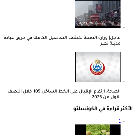
عاجل| وزارة الصحة تكشف التفاصيل الكاملة في حريق عيادة
مدينة نصر
الصحة: ارتفاع الإقبال على الخط الساخن 105 خلال النصف
الأول من 2026
الأكثر قراءة في الكونسلتو
1