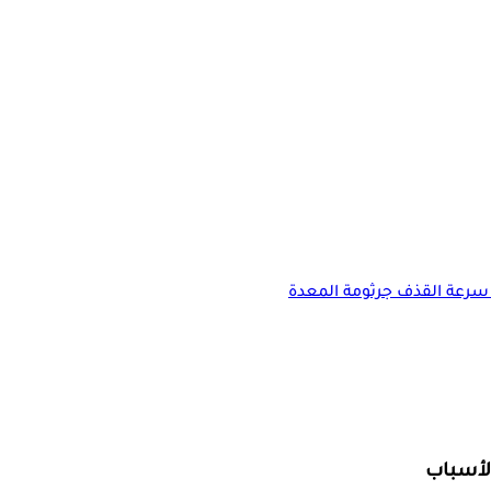
سرعة القذف
جرثومة المعدة
لأسباب