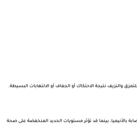
زق والنزيف نتيجة الاحتكاك أو الجفاف أو الالتهابات البسيطة.
إصابة بالأنيميا، بينما قد تؤثر مستويات الحديد المنخفضة على صحة