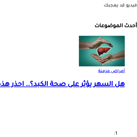
فيديو قد يعجبك
أحدث الموضوعات
أمراض مزمنة
هل السهر يؤثر على صحة الكبد؟.. احذر هذه