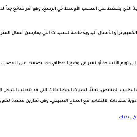
 الذي يضغط على العصب الأوسط في الرسغ، وهو أمر شائع جداً لدى ا
الكمبيوتر أو الأعمال اليدوية خاصة للسيدات التي يمارسن أعمال المن
لى تورم الأنسجة أو تغير في وضع العظام، مما يضغط على العصب، أو 
الطبيب المختص، تجنبًا لحدوث المضاعفات التي قد تتطلب التدخل ال
دوية مضادات الالتهاب، مع العلاج الطبيعي، وهى تمارين محددة لت