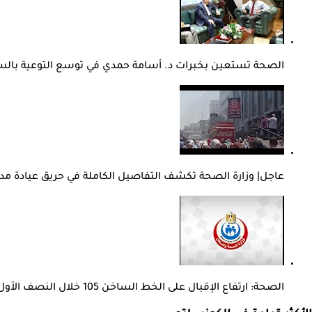
الصحة تستعين بخبرات د. أسامة حمدي في توسع التوعية بال
عاجل| وزارة الصحة تكشف التفاصيل الكاملة في حريق عيادة مد
الصحة: ارتفاع الإقبال على الخط الساخن 105 خلال النصف الأول من 2026