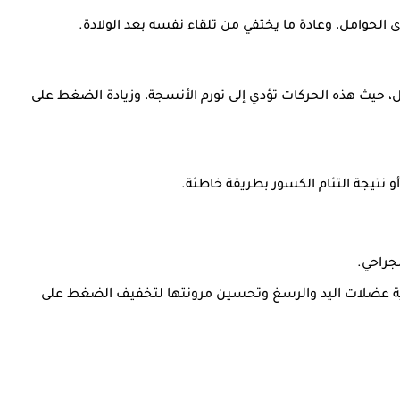
لحوامل، وعادة ما يختفي من تلقاء نفسه بعد الولادة.
زل، حيث هذه الحركات تؤدي إلى تورم الأنسجة، وزيادة الضغط على
نتيجة التئام الكسور بطريقة خاطئة.
جراحي.
قوية عضلات اليد والرسغ وتحسين مرونتها لتخفيف الضغط على