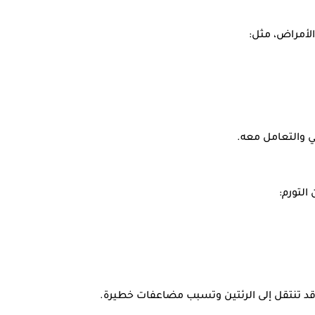
لأمراض، مثل:
 والتعامل معه.
التورم:
ي قد تنتقل إلى الرئتين وتسبب مضاعفات خطيرة.