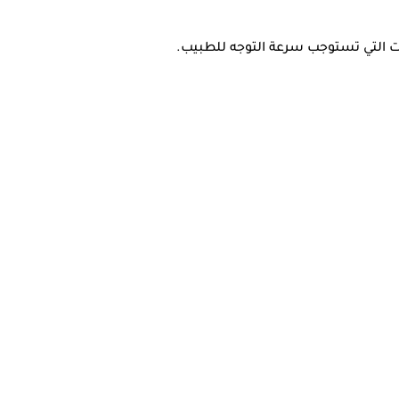
ات التي تستوجب سرعة التوجه للطبيب.