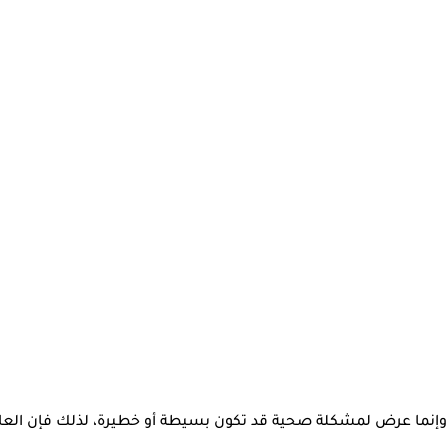
، وإنما عرض لمشكلة صحية قد تكون بسيطة أو خطيرة، لذلك فإن الع