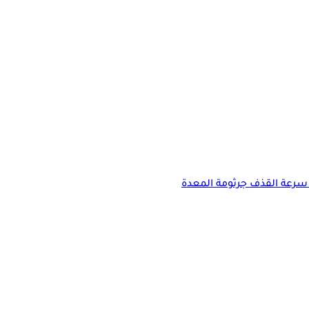
سرعة القذف
جرثومة المعدة