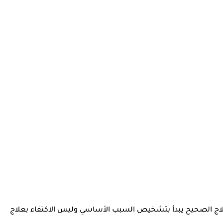
لاج الصحيح يبدأ بتشخيص السبب الأساسي وليس الاكتفاء بعلاج