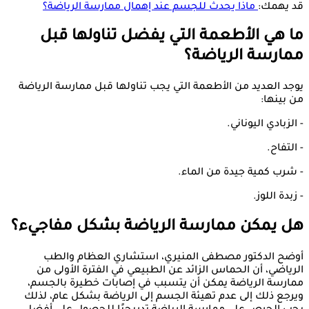
قد يهمك:
ماذا يحدث للجسم عند إهمال ممارسة الرياضة؟
ما هي الأطعمة التي يفضل تناولها قبل
ممارسة الرياضة؟
يوجد العديد من الأطعمة التي يجب تناولها قبل ممارسة الرياضة
من بينها:
- الزبادي اليوناني.
- التفاح.
- شرب كمية جيدة من الماء.
- زبدة اللوز.
هل يمكن ممارسة الرياضة بشكل مفاجيء؟
أوضح الدكتور مصطفى المنيري، استشاري العظام والطب
الرياضي، أن الحماس الزائد عن الطبيعي في الفترة الأولى من
ممارسة الرياضة يمكن أن يتسبب في إصابات خطيرة بالجسم،
ويرجع ذلك إلى عدم تهيئة الجسم إلى الرياضة بشكل عام، لذلك