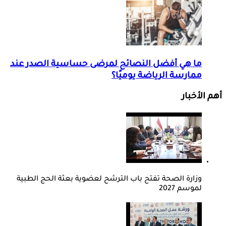
ما هي أفضل النصائح لمرضى حساسية الصدر عند
ممارسة الرياضة يوميًا؟
أهم الأخبار
وزارة الصحة تفتح باب الترشح لعضوية بعثة الحج الطبية
لموسم 2027