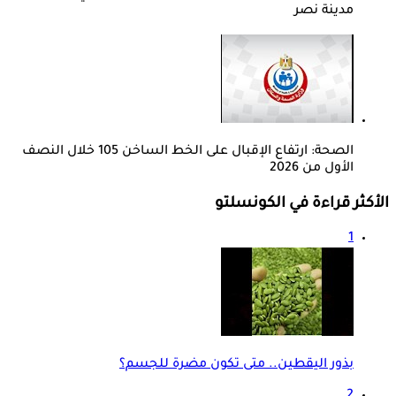
مدينة نصر
الصحة: ارتفاع الإقبال على الخط الساخن 105 خلال النصف
الأول من 2026
الأكثر قراءة في الكونسلتو
1
بذور اليقطين.. متى تكون مضرة للجسم؟