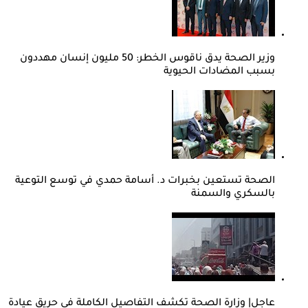
وزير الصحة يدق ناقوس الخطر: 50 مليون إنسان مهددون
بسبب المضادات الحيوية
الصحة تستعين بخبرات د. أسامة حمدي في توسع التوعية
بالسكري والسمنة
عاجل| وزارة الصحة تكشف التفاصيل الكاملة في حريق عيادة