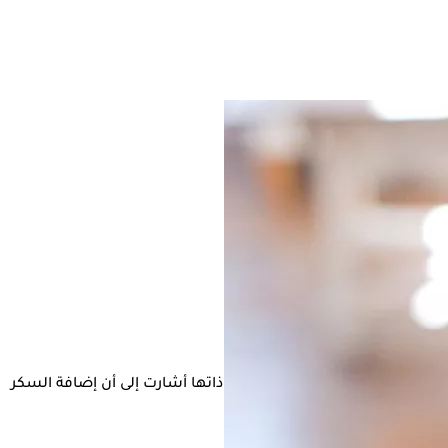
الأوعية الدموية، إلا أن الأبحاث ذاتها أشارت إلى أن إضافة السكر