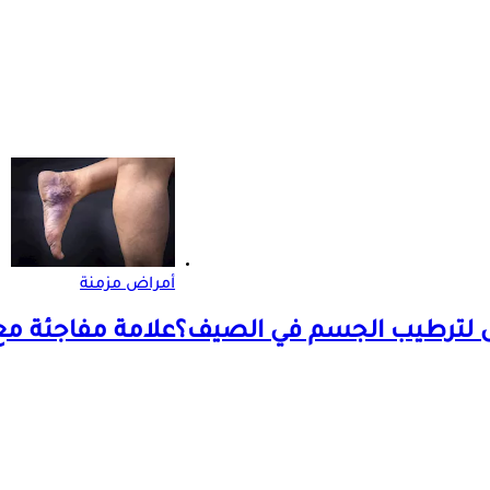
أمراض مزمنة
ضل لترطيب الجسم في الصيف؟
علامة مفاجئة مع