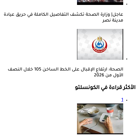
عاجل| وزارة الصحة تكشف التفاصيل الكاملة في حريق عيادة
مدينة نصر
الصحة: ارتفاع الإقبال على الخط الساخن 105 خلال النصف
الأول من 2026
الأكثر قراءة في الكونسلتو
1