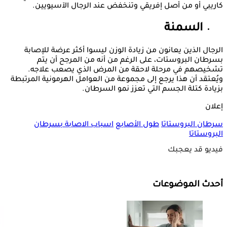
كاريبي أو من أصل إفريقي وتنخفض عند الرجال الآسيويين.
السمنة
الرجال الذين يعانون من زيادة الوزن ليسوا أكثر عرضة للإصابة
بسرطان البروستات، على الرغم من أنه من المرجح أن يتم
تشخيصهم في مرحلة لاحقة من المرض الذي يصعب علاجه.
ويُعتقد أن هذا يرجع إلى مجموعة من العوامل الهرمونية المرتبطة
بزيادة كتلة الجسم التي تعزز نمو السرطان.
إعلان
سرطان البروستاتا
طول الأصابع
اسباب الاصابة بسرطان
البروستاتا
فيديو قد يعجبك
أحدث الموضوعات