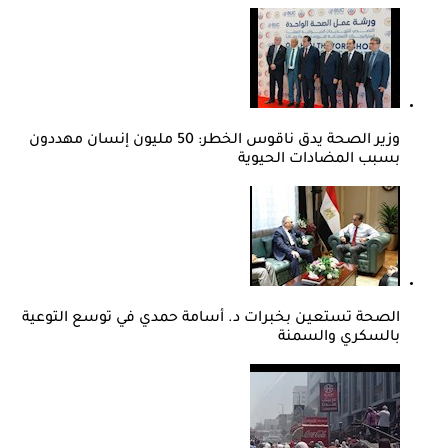
وزير الصحة يدق ناقوس الخطر: 50 مليون إنسان مهددون
بسبب المضادات الحيوية
الصحة تستعين بخبرات د. أسامة حمدي في توسع التوعية
بالسكري والسمنة