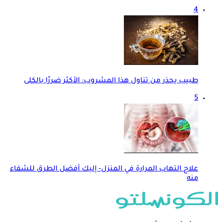
4
طبيب يحذر من تناول هذا المشروب: الأكثر ضررًا بالكلى
5
علاج التهاب المرارة في المنزل- إليك أفضل الطرق للشفاء
منه