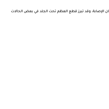
كان الإصابة، وقد تبرز قطع العظم تحت الجلد في بعض الحالات