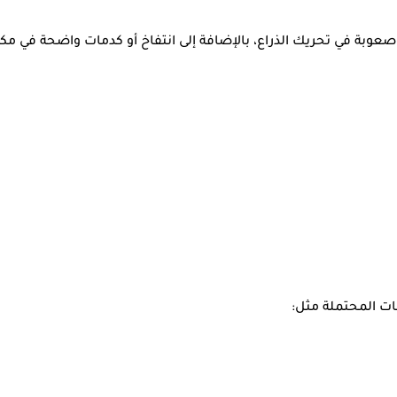
وصعوبة في تحريك الذراع، بالإضافة إلى انتفاخ أو كدمات واضحة في م
ت المحتملة مثل: