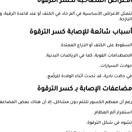
الأعراض المصاحبة لكسر الترقوة
تتمثل الأعراض الأساسية في ألم حاد في الكتف أو عند قاعدة الرقبة، 
النازحة.
أسباب شائعة للإصابة كسر الترقوة
السقوط على الكتف أو الذراع الممتدة.
الاصطدامات القوية، كما في الرياضات البدنية.
حوادث السيارات.
في حالات نادرة، قد تحدث أثناء الولادة للرضّع.
مضاعفات الإصابة بـ كسر الترقوة
رغم أن معظم الكسور تلتئم دون مشاكل، إلا أن هناك بعض المضاعفا
استمرار ألم العظام.
تشوه في شكل الترقوة.