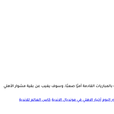
المباريات القادمة أمرًا صعبًا، وسوف يغيب عن بقية مشوار الأهلي
 اليوم
أخبار الاهلي في مونديال الاندية
كاس العالم للاندية