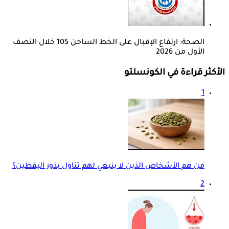
الصحة: ارتفاع الإقبال على الخط الساخن 105 خلال النصف
الأول من 2026
الأكثر قراءة في الكونسلتو
1
من هم الأشخاص الذين لا ينبغي لهم تناول بذور اليقطين؟
2