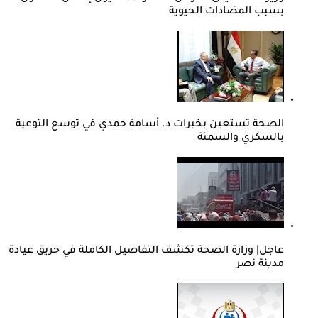
بسبب المضادات الحيوية
الصحة تستعين بخبرات د. أسامة حمدي في توسع التوعية
بالسكري والسمنة
عاجل| وزارة الصحة تكشف التفاصيل الكاملة في حريق عيادة
مدينة نصر