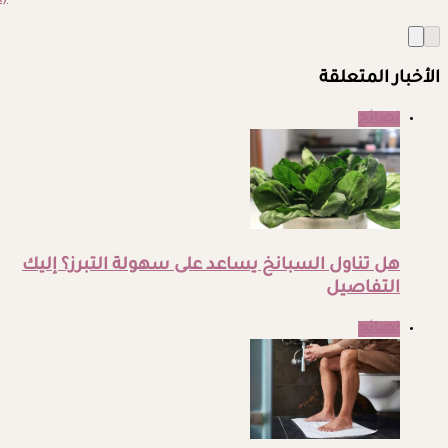
(BMR)
الأخبار المتعلقة
نصائح
هل تناول السبانخ يساعد على سهولة التبرز؟ إليك
التفاصيل
نصائح