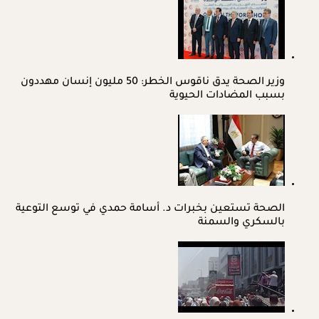
وزير الصحة يدق ناقوس الخطر: 50 مليون إنسان مهددون
بسبب المضادات الحيوية
الصحة تستعين بخبرات د. أسامة حمدي في توسع التوعية
بالسكري والسمنة