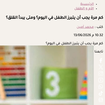
الرئيسية
الأم و الطفل
كم مرة يجب أن يتبرز الطفل في اليوم؟ ومتى يبدأ القلق؟
كتب :
محمد أمين
10:32 م
13/06/2026
كم مرة يجب أن يتبرز الطفل في اليوم؟
تابعنا على