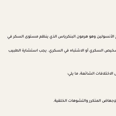
اج الأنسولين وهو هرمون البنكرياس الذي ينظم مستوى السكر في
 تشخيص السكري أو الاشتباه في السكري. يجب استشارة الطبيب
لاختلافات الشائعة، ما يلي:
لإجهاض المتكرر والتشوهات الخلقية.