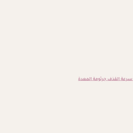
سرعة القذف
جرثومة المعدة