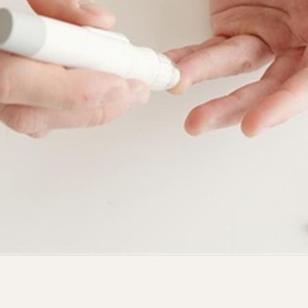
ة بينهما