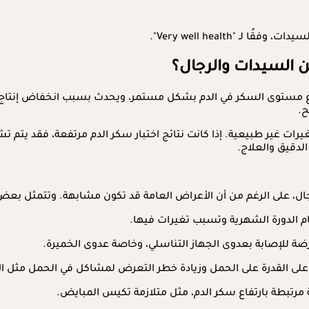
"Very well health".
ن السيدات والرجال؟
بارتفاع مستوى السكر في الدم بشكل مستمر، ويحدث بسبب انخفاض إنت
ح.
ت غير طبيعية. إذا كانت نتائج اختبار سكر الدم مرتفعة، فقد يتم
لدقيق والعلاج.
ل، على الرغم من أن الأعراض العامة قد تكون مشابهة. وتتمثل بعض ا
ظام الدورة الشهرية وتسبب تغيرات فيها.
رضة للإصابة بعدوى الجهاز التناسلي، وخاصة عدوى الخميرة.
 على القدرة على الحمل وزيادة خطر التعرض لمشاكل في الحمل مثل ا
رتبطة بارتفاع سكر الدم، مثل متلازمة تكيس المبايض.