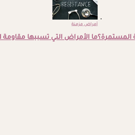
أمراض مزمنة
ة المستمرة؟
ما الأمراض التي تسببها مقاومة ا