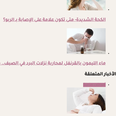
الكحة الشديدة- متى تكون علامة على الإصابة بـ الربو؟
ماء الليمون بالقرنفل لمحاربة نزلات البرد في الصيف..
الأخبار المتعلقة
أمراض مزمنة