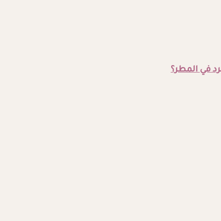
رد في المطر؟