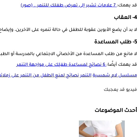
قد يهمك:
7 علامات تشير إلى تعرض طفلك للتنمر.. (صور)
4- العقاب
لا بد أن يضع الأبوين عقوبة للطفل في حالة تنمره على الآخرين، وإيضاح 
5- طلب المساعدة
لا مانع من طلب المساعدة من الأخصائي الاجتماعي بالمدرسة أو الطبي
قد يهمك أيضًا:
6 نصائح لمساعدة طفلِك على مواجهة التنمر
مسلسل لام شمسية
التنمر
نصائح لمنع الطفل من التنمر على زملائه
فيديو قد يعجبك
أحدث الموضوعات