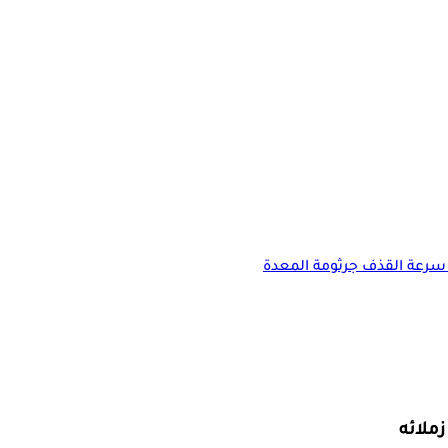
سرعة القذف
جرثومة المعدة