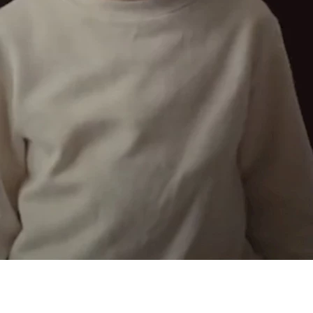
النفسية