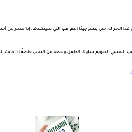
هذا الأمر له، حتى يعلم جيدًا العواقب التي سيتكبدها، إذا سخر من أحد.
ب النفسي، لتقويم سلوك الطفل ومنعه من التنمر، خاصةً إذا كانت ال