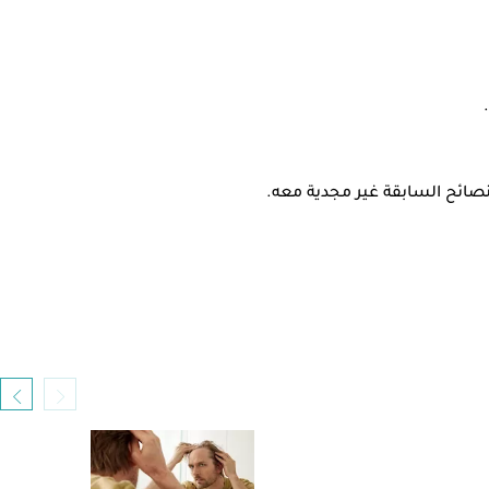
نصائح السابقة غير مجدية معه.