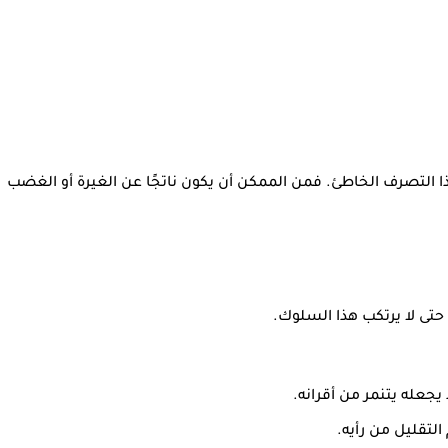
ا التصرف الخاطئ. فمن الممكن أن يكون ناتجًا عن الغيرة أو الغضب
حتى لا يرتكب هذا السلوك.
يجعله يتنمر من أقرانه.
لتقليل من رأيه.