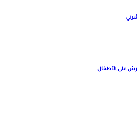
شرتي
ش على الأطفال