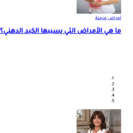
أمراض مزمنة
ما هي الأمراض التي يسببها الكبد الدهني؟