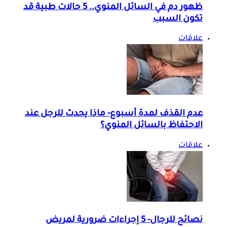
ظهور دم في السائل المنوي.. 5 حالات طبية قد
تكون السبب
علاقات
عدم القذف لمدة أسبوع- ماذا يحدث للرجل عند
الاحتفاظ بالسائل المنوي؟
علاقات
نصائح للرجال- 5 إجراءات ضرورية لمريض