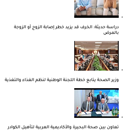
دراسة حديثة: الخرف قد يزيد خطر إصابة الزوج أو الزوجة
بالمرض
وزير الصحة يتابع خطة اللجنة الوطنية لنظم الغذاء والتغذية
تعاون بين صحة البحيرة والأكاديمية العربية لتأهيل الكوادر