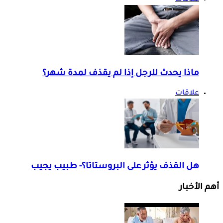
علاقات
ماذا يحدث للرجل إذا لم يقذف لمدة شهر؟
علاقات
هل القذف يؤثر على البروستاتا؟- طبيب يجيب
أهم الأخبار