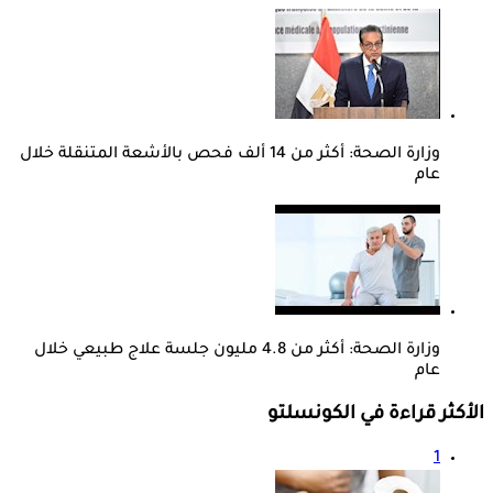
وزارة الصحة: أكثر من 14 ألف فحص بالأشعة المتنقلة خلال
عام
وزارة الصحة: أكثر من 4.8 مليون جلسة علاج طبيعي خلال
عام
الأكثر قراءة في الكونسلتو
1