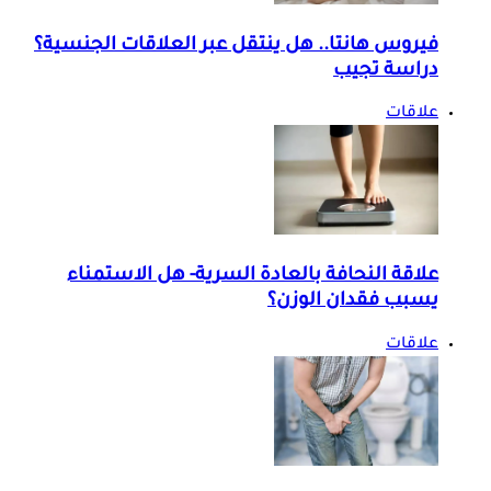
فيروس هانتا.. هل ينتقل عبر العلاقات الجنسية؟
دراسة تجيب
علاقات
علاقة النحافة بالعادة السرية- هل الاستمناء
يسبب فقدان الوزن؟
علاقات