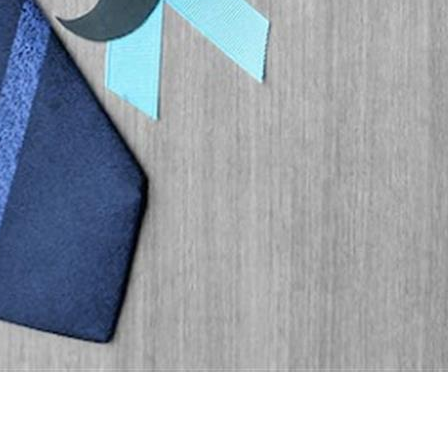
عليها