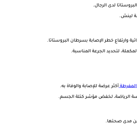
مة لينش.
ية وارتفاع خطر الإصابة بسرطان البروستاتا.
لمكملة، لتحديد الجرعة المناسبة.
المفرطة
أكثر عرضة للإصابة والوفاة به.
رسة الرياضة، لخفض مؤشر كتلة الجسم.
 من مدى صحتها.