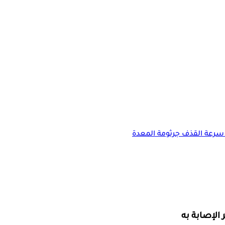
سرعة القذف
جرثومة المعدة