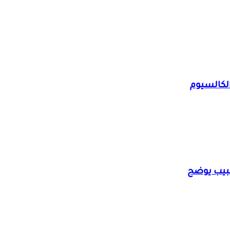
لكالسيوم
طبيب يوضح