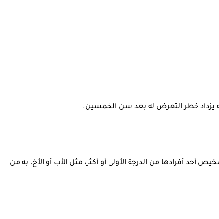
أحد أفرادها من الدرجة الأولى أو أكثر، مثل الأب أو الأخ، به من