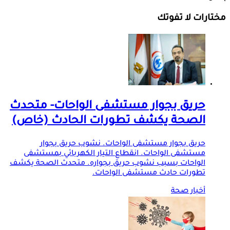
مختارات لا تفوتك
حريق بجوار مستشفى الواحات- متحدث
الصحة يكشف تطورات الحادث (خاص)
حريق بجوار مستشفى الواحات. نشوب حريق بجوار
مستشفى الواحات. انقطاع التيار الكهربائي بمستشفى
الواحات بسبب نشوب حريق بجواره. متحدث الصحة يكشف
تطورات حادث مستشفى الواحات.
أخبار صحة