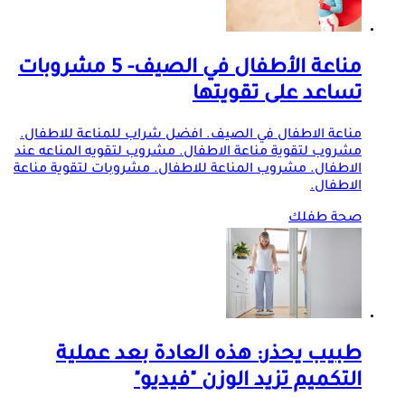
مناعة الأطفال في الصيف- 5 مشروبات
تساعد على تقويتها
مناعة الاطفال في الصيف. افضل شراب للمناعة للاطفال.
مشروب لتقوية مناعة الاطفال. مشروب لتقويه المناعه عند
الاطفال. مشروب المناعة للاطفال. مشروبات لتقوية مناعة
الاطفال.
صحة طفلك
طبيب يحذر: هذه العادة بعد عملية
التكميم تزيد الوزن "فيديو"