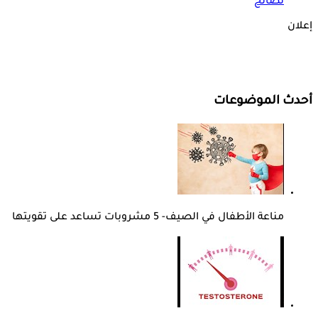
نصائح
إعلان
أحدث الموضوعات
مناعة الأطفال في الصيف- 5 مشروبات تساعد على تقويتها