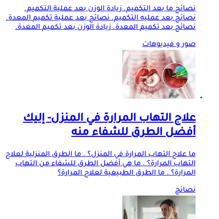
نصائح ما بعد التكميم. زيادة الوزن بعد عملية التكميم.
نصائح بعد عمليه التكميم. نصائح بعد عملية تكميم المعدة.
نصائح بعد تكميم المعدة. زيادة الوزن بعد تكميم المعدة.
صور و فيديوهات
علاج التهاب المرارة في المنزل- إليك
أفضل الطرق للشفاء منه
ما علاج التهاب المرارة في المنزل؟ . ما الطرق المنزلية لعلاج
التهاب المرارة؟ . ما هي أفضل الطرق للشفاء من التهاب
المرارة؟ . ما الطرق الطبيعية لعلاج المرارة؟
نصائح