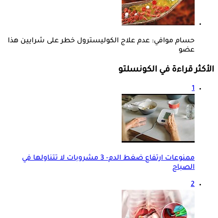
حسام موافي: عدم علاج الكوليسترول خطر على شرايين هذا
عضو
الأكثر قراءة في الكونسلتو
1
ممنوعات ارتفاع ضغط الدم- 3 مشروبات لا تتناولها في
الصباح
2