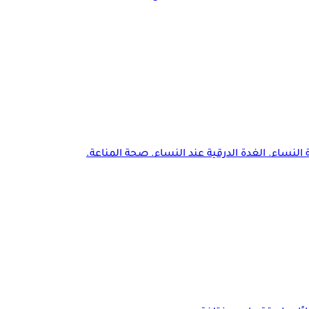
النساء. الغدة الدرقية عند النساء. صحة المناعة.