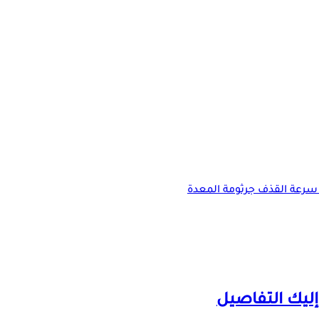
سرعة القذف
جرثومة المعدة
ليك التفاصيل