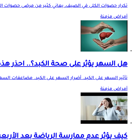
تكرار حصوات الكلى في الصيف، يعاني كثير من مرضى حصوات الكلى
أمراض مزمنة
هل السهر يؤثر على صحة الكبد؟.. احذر هذه
تأثير السهر على الكبد. أضرار السهر على الكبد. مضاعفات السه
أمراض مزمنة
كيف يؤثر عدم ممارسة الرياضة بعد الأربع