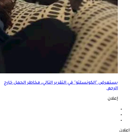
يستعرض "الكونسلتو" في التقرير التالي، مخاطر الحمل خارج
الرحم.
إعلان
إعلان