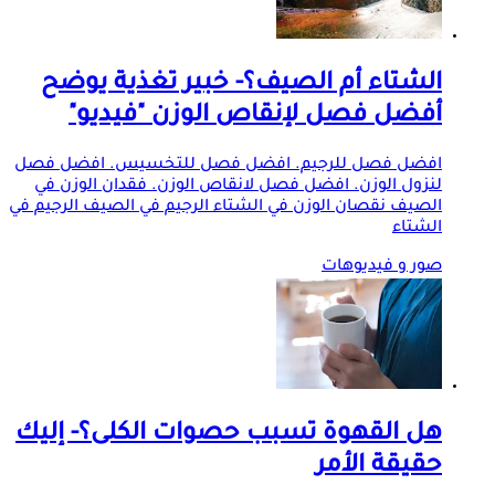
الشتاء أم الصيف؟- خبير تغذية يوضح
أفضل فصل لإنقاص الوزن "فيديو"
افضل فصل للرجيم. افضل فصل للتخسيس. افضل فصل
لنزول الوزن. افضل فصل لانقاص الوزن. فقدان الوزن في
الصيف نقصان الوزن في الشتاء الرجيم في الصيف الرجيم في
الشتاء
صور و فيديوهات
هل القهوة تسبب حصوات الكلى؟- إليك
حقيقة الأمر