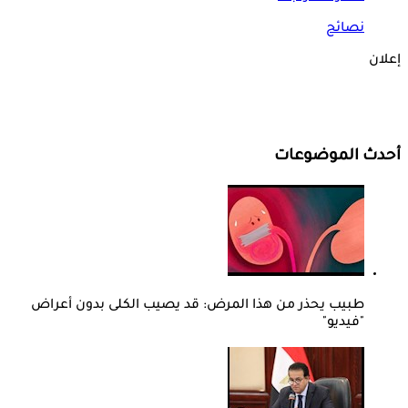
نصائح
إعلان
أحدث الموضوعات
طبيب يحذر من هذا المرض: قد يصيب الكلى بدون أعراض
"فيديو"