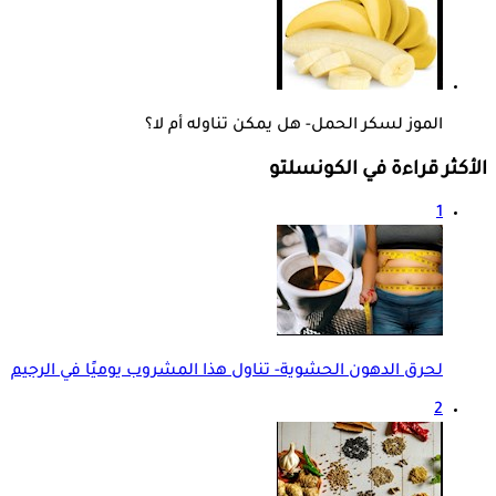
الموز لسكر الحمل- هل يمكن تناوله أم لا؟
الأكثر قراءة في الكونسلتو
1
لحرق الدهون الحشوية- تناول هذا المشروب يوميًا في الرجيم
2