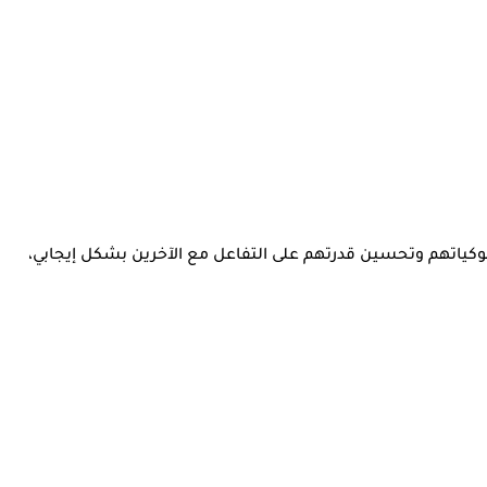
وسلوكياتهم وتحسين قدرتهم على التفاعل مع الآخرين بشكل إيجابي،