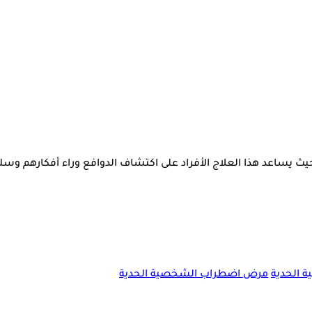
ب، حيث يساعد هذا العلاج الأفراد على اكتشاف الدوافع وراء أفكارهم 
 الحدية
مرض اضطراب الشخصية الحدية