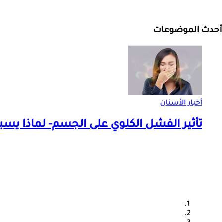
أحدث الموضوعات
أخبار الأسنان
تأثير الفشل الكلوي على الجسم- لماذا يسب