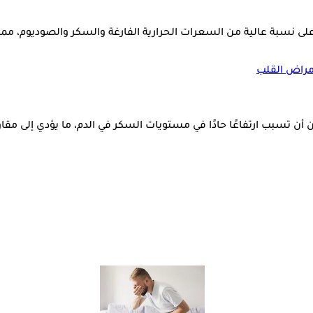
نسبة عالية من السعرات الحرارية الفارغة والسكر والصوديوم، مما قد 
أمراض القلب
 أن تسبب ارتفاعًا حادًا في مستويات السكر في الدم، ما يؤدي إلى مق