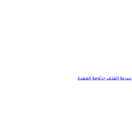
سرعة القذف
جرثومة المعدة