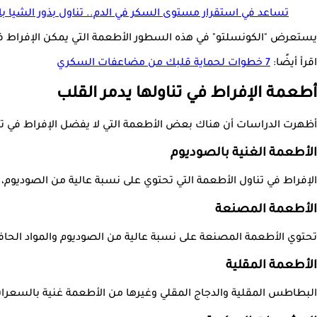
تساعد في استقرار مستوى السكر في الدم.. تناول بذور الشيا با
يستعرض "الكونسلتو" في هذه السطور الأطعمة التي يمكن الإفراط في تناوله
اقرأ أيضًا:
7 خطوات لحماية قلبك من مضاعفات السكري
أطعمة الإفراط في تناولها يدمر القلب
أظهرت الدراسات أن هناك بعض الأطعمة التي لا يفضل الإفراط في تن
الأطعمة الغنية بالصوديوم
الإفراط في تناول الأطعمة التي تحتوي على نسبة عالية من الصوديوم،
الأطعمة المصنعة
تحتوي الأطعمة المصنعة على نسبة عالية من الصوديوم والمواد الحافظ
الأطعمة المقلية
البطاطس المقلية والدجاج المقلي وغيرها من الأطعمة غنية بالسعرات 