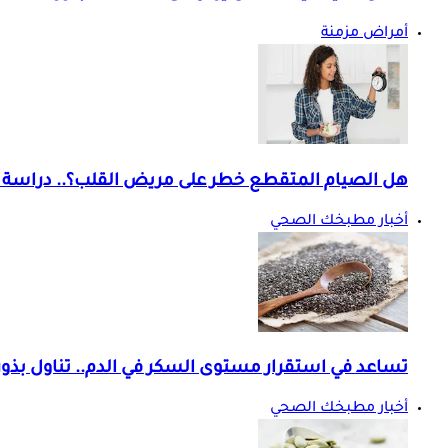
أمراض مزمنة
هل الصيام المتقطع خطر على مريض القلب؟.. دراسة
أخبار مطبخك الصحي
تساعد في استقرار مستوى السكر في الدم.. تناول بذور 
أخبار مطبخك الصحي