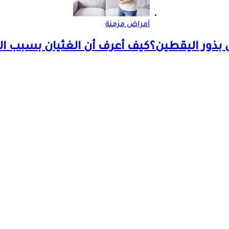
أمراض مزمنة
 بذور اليقطين؟
كيف أعرف أن الغثيان بسبب الق