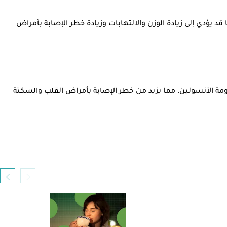
يؤدي إلى زيادة الوزن والالتهابات وزيادة خطر الإصابة بأمراض
اومة الأنسولين، مما يزيد من خطر الإصابة بأمراض القلب والسكتة