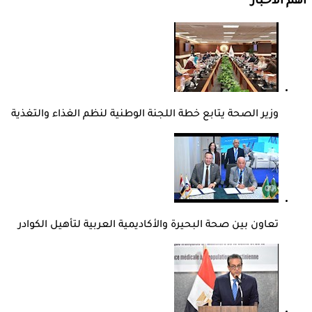
أهم الأخبار
وزير الصحة يتابع خطة اللجنة الوطنية لنظم الغذاء والتغذية
تعاون بين صحة البحيرة والأكاديمية العربية لتأهيل الكوادر