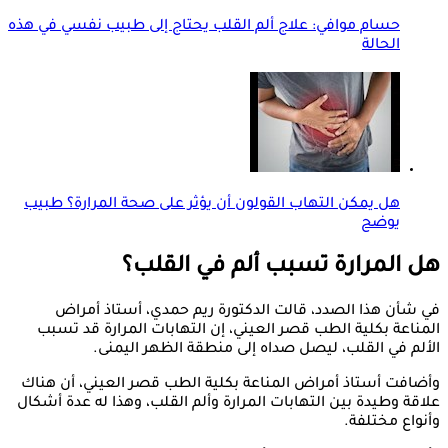
حسام موافي: علاج ألم القلب يحتاج إلى طبيب نفسي في هذه
الحالة
هل يمكن التهاب القولون أن يؤثر على صحة المرارة؟ طبيب
يوضح
هل المرارة تسبب ألم في القلب؟
في شأن هذا الصدد، قالت الدكتورة ريم حمدي، أستاذ أمراض
المناعة بكلية الطب قصر العيني، إن التهابات المرارة قد تسبب
الألم في القلب، ليصل صداه إلى منطقة الظهر اليمنى.
وأضافت أستاذ أمراض المناعة بكلية الطب قصر العيني، أن هناك
علاقة وطيدة بين التهابات المرارة وألم القلب، وهذا له عدة أشكال
وأنواع مختلفة.