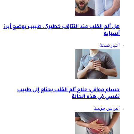
هل ألم القلب عند التثاؤب خطير؟.. طبيب يوضح أبرز
أسبابه
أخبار صحة
حسام موافي: علاج ألم القلب يحتاج إلى طبيب
نفسي في هذه الحالة
أمراض مزمنة