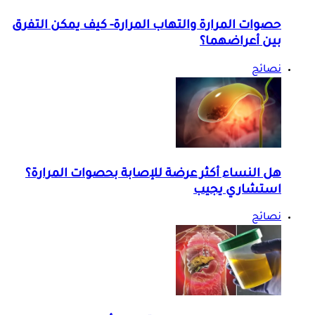
حصوات المرارة والتهاب المرارة- كيف يمكن التفرق
بين أعراضهما؟
نصائح
هل النساء أكثر عرضة للإصابة بحصوات المرارة؟
استشاري يجيب
نصائح