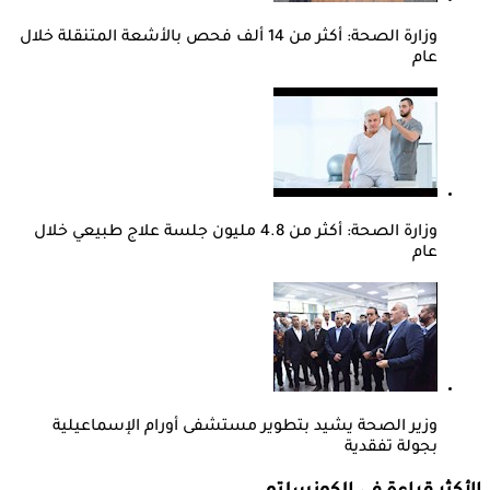
وزارة الصحة: أكثر من 14 ألف فحص بالأشعة المتنقلة خلال
عام
وزارة الصحة: أكثر من 4.8 مليون جلسة علاج طبيعي خلال
عام
وزير الصحة يشيد بتطوير مستشفى أورام الإسماعيلية
بجولة تفقدية