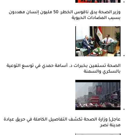
وزير الصحة يدق ناقوس الخطر: 50 مليون إنسان مهددون
بسبب المضادات الحيوية
الصحة تستعين بخبرات د. أسامة حمدي في توسع التوعية
بالسكري والسمنة
عاجل| وزارة الصحة تكشف التفاصيل الكاملة في حريق عيادة
مدينة نصر