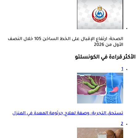
الصحة: ارتفاع الإقبال على الخط الساخن 105 خلال النصف
الأول من 2026
الأكثر قراءة في الكونسلتو
1
تستحق التجربة- وصفة لعلاج جرثومة المعدة في المنزل
2