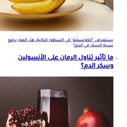
يستعرض "الكونسلتو" في السطور التالية، هل الموز يرفع
نسبة
السكر في الدم
؟
ما تأثير تناول الرمان على الأنسولين
وسكر الدم؟