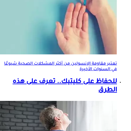
تعتبر مقاومة الإنسولين من أكثر المشكلات الصحية شيوعًا
في السنوات الأخيرة
للحفاظ على كليتيك.. تعرف على هذه
الطرق