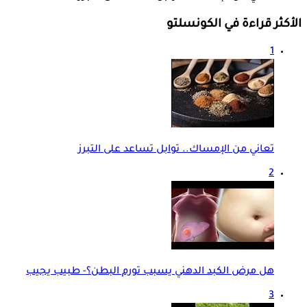
الأكثر قراءة في الكونسلتو
1
تعاني من الإمساك.. توابل تساعد على التبرز
2
هل مرض الكبد الدهني يسبب تورم البطن؟- طبيب يجيب
3