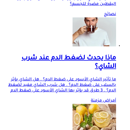
اليقطين مضرة للجسم؟
نصائح
ماذا يحدث لضغط الدم عند شرب
الشاي؟
ما تأثير الشاي الأسود على ضغط الدم؟ . هل الشاي يؤثر
بالسلب على ضغط الدم؟ . هل شرب الشاي مفيد لضغط
الدم؟ . 3 طرق قد يؤثر بها الشاي الأسود على ضغط الدم
أمراض مزمنة