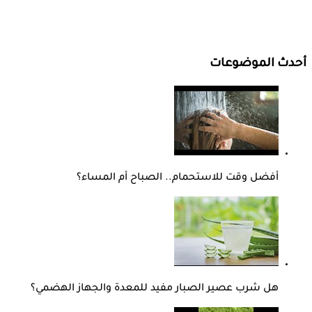
أحدث الموضوعات
أفضل وقت للاستحمام.. الصباح أم المساء؟
هل شرب عصير الصبار مفيد للمعدة والجهاز الهضمي؟