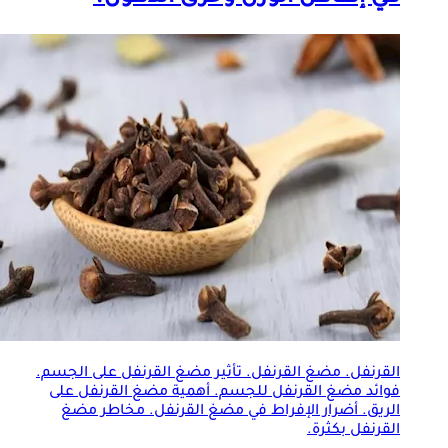
القرنفل. مضغ القرنفل. تأثير مضغ القرنفل على الجسم.
فوائد مضغ القرنفل للجسم. أهمية مضغ القرنفل على
الريق. أضرار الإفراط في مضغ القرنفل. مخاطر مضغ
القرنفل بكثرة.