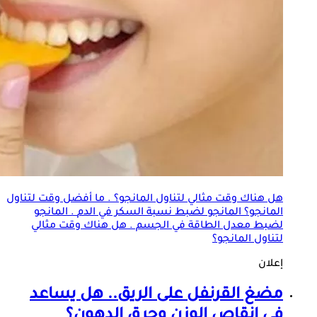
هل هناك وقت مثالي لتناول المانجو؟ . ما أفضل وقت لتناول
المانجو؟ المانجو لضبط نسبة
السكر في الدم
. المانجو
لضبط معدل الطاقة في الجسم . هل هناك وقت مثالي
لتناول المانجو؟
إعلان
مضغ القرنفل على الريق.. هل يساعد
في إنقاص الوزن وحرق الدهون؟