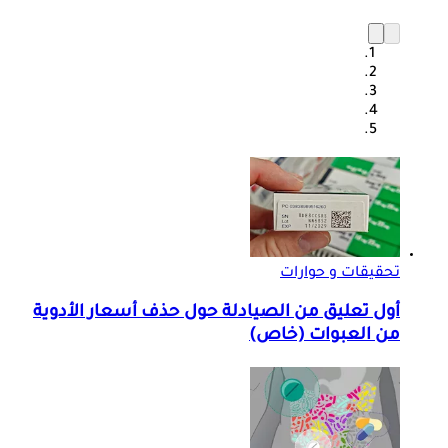
تحقيقات و حوارات
أول تعليق من الصيادلة حول حذف أسعار الأدوية
من العبوات (خاص)