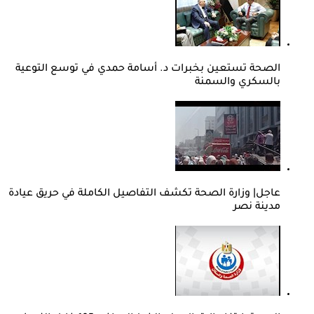
الصحة تستعين بخبرات د. أسامة حمدي في توسع التوعية
بالسكري والسمنة
عاجل| وزارة الصحة تكشف التفاصيل الكاملة في حريق عيادة
مدينة نصر