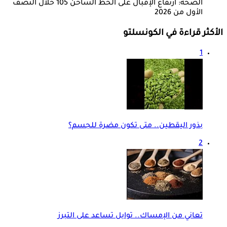
الصحة: ارتفاع الإقبال على الخط الساخن 105 خلال النصف
الأول من 2026
الأكثر قراءة في الكونسلتو
1
بذور اليقطين.. متى تكون مضرة للجسم؟
2
تعاني من الإمساك.. توابل تساعد على التبرز