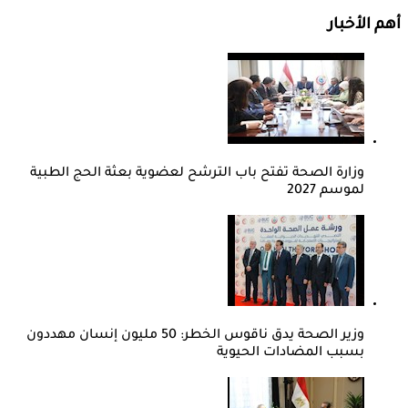
أهم الأخبار
وزارة الصحة تفتح باب الترشح لعضوية بعثة الحج الطبية
لموسم 2027
وزير الصحة يدق ناقوس الخطر: 50 مليون إنسان مهددون
بسبب المضادات الحيوية