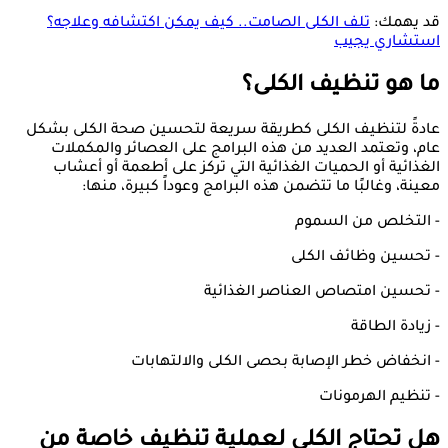
قد يهمك:
تلف الكلى الصامت.. كيف يمكن اكتشافه وعلاجه؟
استشاري يجيب
ما هو تنظيف الكلى؟
عادةً لتنظيف الكلى كطريقة سريعة لتحسين صحة الكلى بشكل
عام، وتعتمد العديد من هذه البرامج على العصائر والمكملات
الغذائية أو الحميات الغذائية التي تركز على أطعمة أو أعشاب
معينة، وغالبًا ما تتضمن هذه البرامج وعوداً كبيرة، منها:
- التخلص من السموم
- تحسين وظائف الكلى
- تحسين امتصاص العناصر الغذائية
- زيادة الطاقة
- انخفاض خطر الإصابة بحصى الكلى والالتهابات
- تنظيم الهرمونات
هل تحتاج الكلى لعملية تنظيف خاصة من