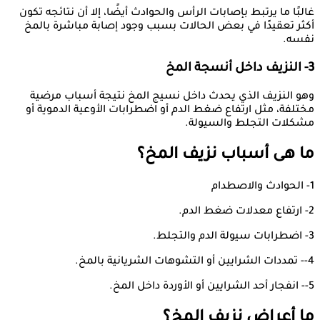
غالبًا ما يرتبط بإصابات الرأس والحوادث أيضًا، إلا أن نتائجه تكون
أكثر تعقيدًا في بعض الحالات بسبب وجود إصابة مباشرة بالمخ
نفسه.
3- النزيف داخل أنسجة المخ
وهو النزيف الذي يحدث داخل نسيج المخ نتيجة أسباب مرضية
مختلفة، مثل ارتفاع ضغط الدم أو اضطرابات الأوعية الدموية أو
مشكلات التجلط والسيولة.
ما هى أسباب نزيف المخ؟
1- الحوادث والاصطدام
2- ارتفاع معدلات ضغط الدم.
3- اضطرابات سيولة الدم والتجلط.
4-- تمددات الشرايين أو التشوهات الشريانية بالمخ.
5-- انفجار أحد الشرايين أو الأوردة داخل المخ.
ما أعراض نزيف المخ؟