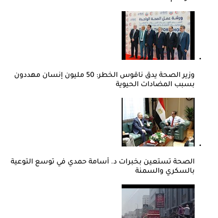
وزير الصحة يدق ناقوس الخطر: 50 مليون إنسان مهددون
بسبب المضادات الحيوية
الصحة تستعين بخبرات د. أسامة حمدي في توسع التوعية
بالسكري والسمنة