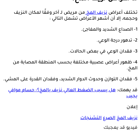
تختلف أعراض
نزيف المخ
من مريض لـ آخر وفقًا لمكان النزيف
وحجمه، إلا أن أشهر الأعراض تشمل التالي :
1- الصداع الشديد والمفاجئ.
2- تدهور درجة الوعي.
3- فقدان الوعي في بعض الحالات.
4- ظهور أعراض عصبية مختلفة بحسب المنطقة المصابة من
المخ.
5- فقدان التوازن وحدوث الدوار الشديد، وفقدان القدرة على المشي.
قد يهمك:
هل يسبب الضغط العالي نزيف بالمخ؟- حسام موافي
يجيب
إعلان
نزيف المخ
الصرع
التشنجات
فيديو قد يعجبك