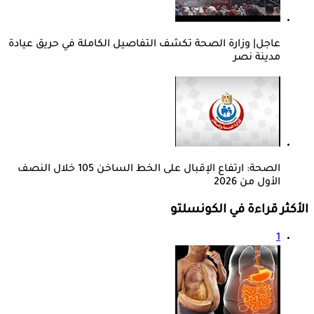
عاجل| وزارة الصحة تكشف التفاصيل الكاملة في حريق عيادة
مدينة نصر
الصحة: ارتفاع الإقبال على الخط الساخن 105 خلال النصف
الأول من 2026
الأكثر قراءة في الكونسلتو
1