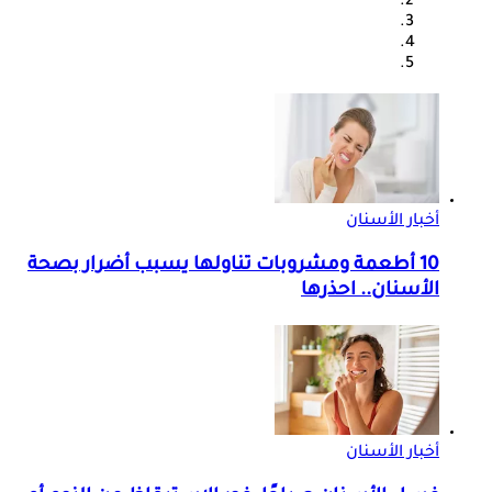
أخبار الأسنان
10 أطعمة ومشروبات تناولها يسبب أضرار بصحة
الأسنان.. احذرها
أخبار الأسنان