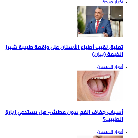
أخبار صحة
تعليق نقيب أطباء الأسنان على واقعة طبيبة شبرا
الخيمة (بيان)
أخبار الأسنان
أسباب جفاف الفم بدون عطش- هل يستدعي زيارة
الطبيب؟
أخبار الأسنان