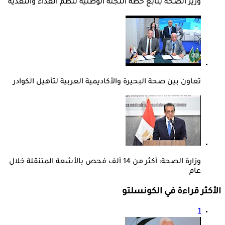
وزير الصحة يتابع خطة اللجنة الوطنية لنظم الغذاء والتغذية
تعاون بين صحة البحيرة والأكاديمية العربية لتأهيل الكوادر
وزارة الصحة: أكثر من 14 ألف فحص بالأشعة المتنقلة خلال
عام
الأكثر قراءة في الكونسلتو
1