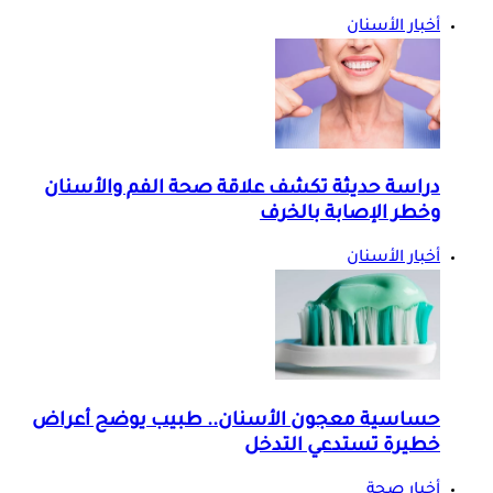
أخبار الأسنان
دراسة حديثة تكشف علاقة صحة الفم والأسنان
وخطر الإصابة بالخرف
أخبار الأسنان
حساسية معجون الأسنان.. طبيب يوضح أعراض
خطيرة تستدعي التدخل
أخبار صحة