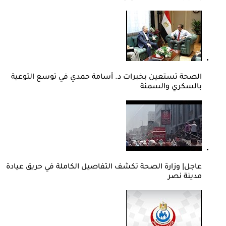
الصحة تستعين بخبرات د. أسامة حمدي في توسع التوعية
بالسكري والسمنة
عاجل| وزارة الصحة تكشف التفاصيل الكاملة في حريق عيادة
مدينة نصر