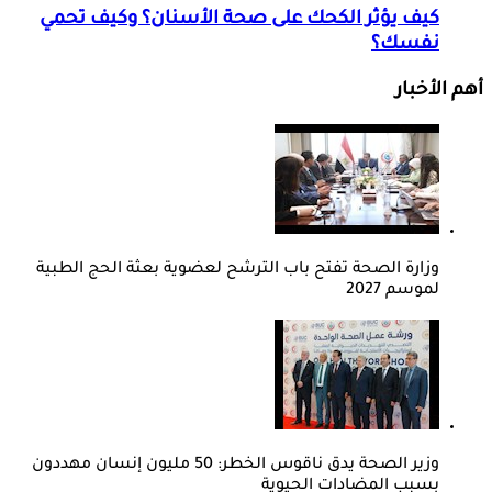
كيف يؤثر الكحك على صحة الأسنان؟ وكيف تحمي
نفسك؟
أهم الأخبار
وزارة الصحة تفتح باب الترشح لعضوية بعثة الحج الطبية
لموسم 2027
وزير الصحة يدق ناقوس الخطر: 50 مليون إنسان مهددون
بسبب المضادات الحيوية