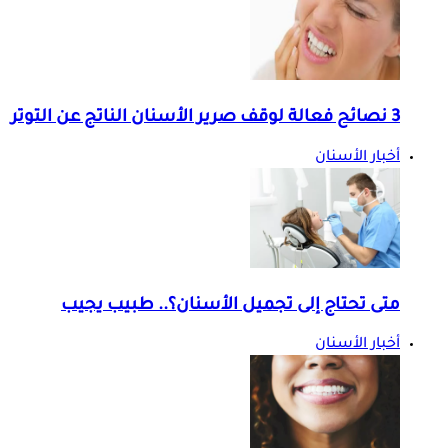
3 نصائح فعالة لوقف صرير الأسنان الناتج عن التوتر
أخبار الأسنان
متى تحتاج إلى تجميل الأسنان؟.. طبيب يجيب
أخبار الأسنان