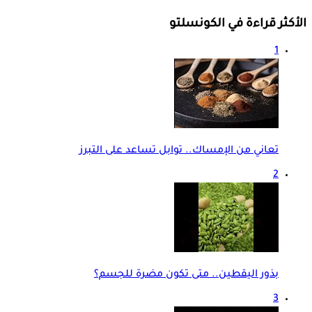
الأكثر قراءة في الكونسلتو
1
تعاني من الإمساك.. توابل تساعد على التبرز
2
بذور اليقطين.. متى تكون مضرة للجسم؟
3