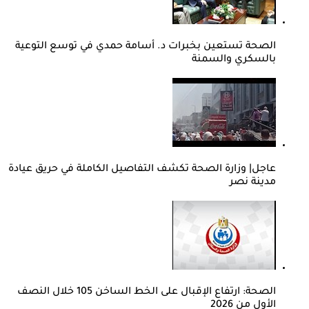
الصحة تستعين بخبرات د. أسامة حمدي في توسع التوعية
بالسكري والسمنة
عاجل| وزارة الصحة تكشف التفاصيل الكاملة في حريق عيادة
مدينة نصر
الصحة: ارتفاع الإقبال على الخط الساخن 105 خلال النصف
الأول من 2026