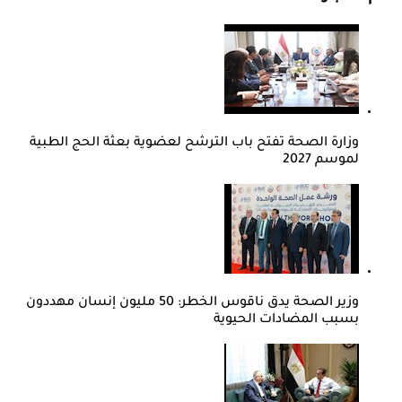
وزارة الصحة تفتح باب الترشح لعضوية بعثة الحج الطبية
لموسم 2027
وزير الصحة يدق ناقوس الخطر: 50 مليون إنسان مهددون
بسبب المضادات الحيوية