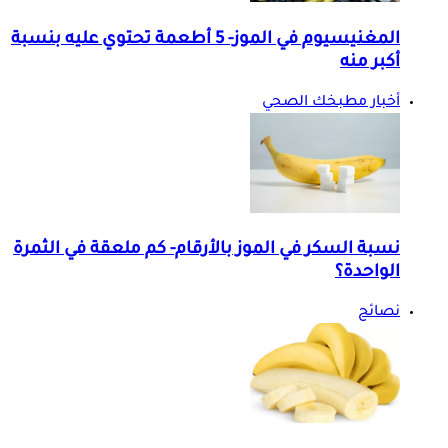
المغنيسيوم في الموز- 5 أطعمة تحتوي عليه بنسبة
أكبر منه
أخبار مطبخك الصحي
نسبة السكر في الموز بالأرقام- كم ملعقة في الثمرة
الواحدة؟
نصائح