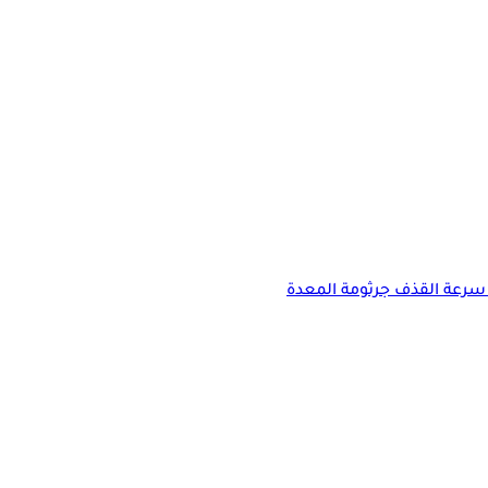
سرعة القذف
جرثومة المعدة