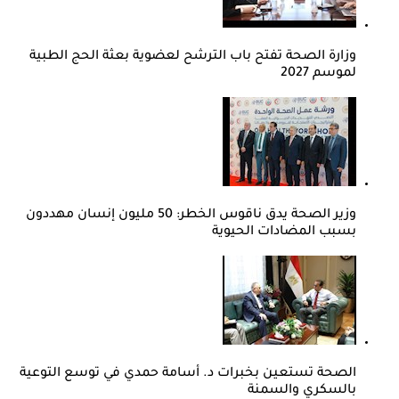
وزارة الصحة تفتح باب الترشح لعضوية بعثة الحج الطبية
لموسم 2027
وزير الصحة يدق ناقوس الخطر: 50 مليون إنسان مهددون
بسبب المضادات الحيوية
الصحة تستعين بخبرات د. أسامة حمدي في توسع التوعية
بالسكري والسمنة