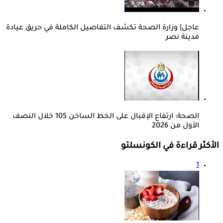
عاجل| وزارة الصحة تكشف التفاصيل الكاملة في حريق عيادة
مدينة نصر
الصحة: ارتفاع الإقبال على الخط الساخن 105 خلال النصف
الأول من 2026
الأكثر قراءة في الكونسلتو
1