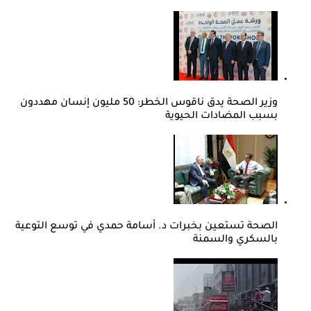
وزير الصحة يدق ناقوس الخطر: 50 مليون إنسان مهددون
بسبب المضادات الحيوية
الصحة تستعين بخبرات د. أسامة حمدي في توسع التوعية
بالسكري والسمنة