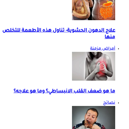
علاج الدهون الحشوية- تناول هذه الأطعمة للتخلص
منها
أمراض مزمنة
ما هو ضعف القلب الانبساطي؟ وما هو علاجه؟
نصائح