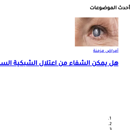
أحدث الموضوعات
أمراض مزمنة
هل يمكن الشفاء من اعتلال الشبكية السك