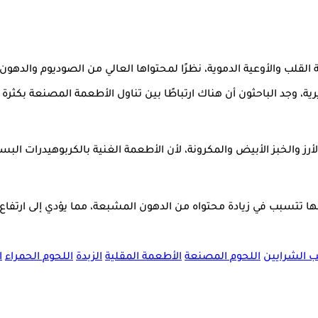
القلب والأوعية الدموية، نظرًا لمحتواها العالي من الصوديوم والدهو
الأرز والخبز الأبيض والمكرونة، لأن الأطعمة الغنية بالكربوهيدرات 
نها تتسبب في زيادة محتواه من الدهون المشبعة، مما يؤدي إلى ارتفاع 
 الشرايين
اللحوم المصنعة
الأطعمة المقلية
الزبدة
اللحوم الحمراء
ا