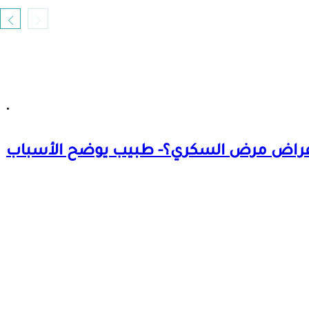
أعراض مرض السكري؟- طبيب يوضح الأسباب