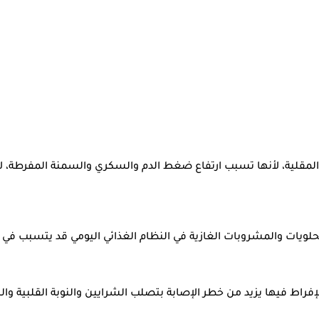
 المقلية، لأنها تسبب ارتفاع ضغط الدم والسكري والسمنة المفرطة، لا
ن الإفراط فيها يزيد من خطر الإصابة بتصلب الشرايين والنوبة القلبية 