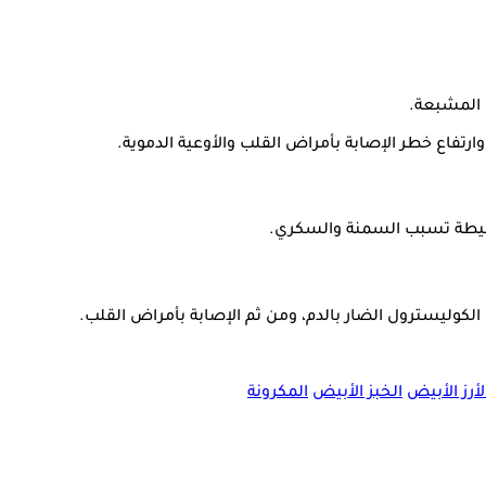
ن المشبعة.
البسيطة تسبب السمنة والسكري.
الكوليسترول الضار بالدم، ومن ثم الإصابة بأمراض القلب.
لأرز الأبيض
الخبز الأبيض
المكرونة