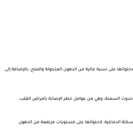
حتوائها على نسبة عالية من الدهون المتحولة والملح، بالإضافة إلى
والسكتة الدماغية، لاحتوائها على مستويات مرتفعة من الدهون