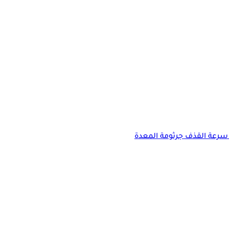
سرعة القذف
جرثومة المعدة