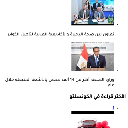
تعاون بين صحة البحيرة والأكاديمية العربية لتأهيل الكوادر
وزارة الصحة: أكثر من 14 ألف فحص بالأشعة المتنقلة خلال
عام
الأكثر قراءة في الكونسلتو
1