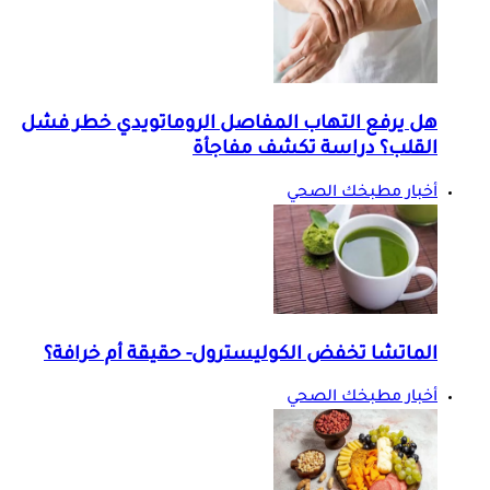
هل يرفع التهاب المفاصل الروماتويدي خطر فشل
القلب؟ دراسة تكشف مفاجأة
أخبار مطبخك الصحي
الماتشا تخفض الكوليسترول- حقيقة أم خرافة؟
أخبار مطبخك الصحي