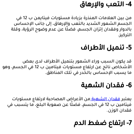
4- التعب والإرهاق
من بين العلامات المنذرة بزيادة مستويات فيتايمن ب 12 في
الجسم الشعور الشديد بالتعب والإرهاق، إلى جانب الإحساس
بالدوار وفقدان إتزان الجسم، فضلًا عن عدم وضوح الرؤية، وقلة
التركيز.
5- تنميل الأطراف
قد يكون السبب وراء الشعور بتنميل الأطراف لدى بعض
الأشخاص ناتج عن ارتفاع مستويات فيتامين ب 12 في الجسم، وهو
ما يسبب الإحساس بالخدر في تلك المناطق.
6- فقدان الشهية
يعتبر
فقدان الشهية
من الأعراض المصاحبة لارتفاع مستويات
فيتامين ب 12 في الجسم، فضلًا عن صعوبة البلع، ما يتسبب في
فقدان الوزن.
7- ارتفاع ضغط الدم