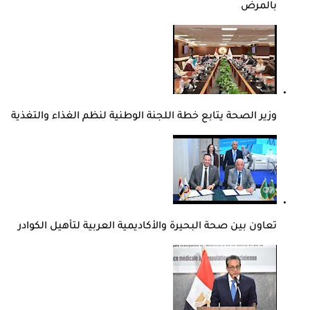
بالمرض
وزير الصحة يتابع خطة اللجنة الوطنية لنظم الغذاء والتغذية
تعاون بين صحة البحيرة والأكاديمية العربية لتأهيل الكوادر