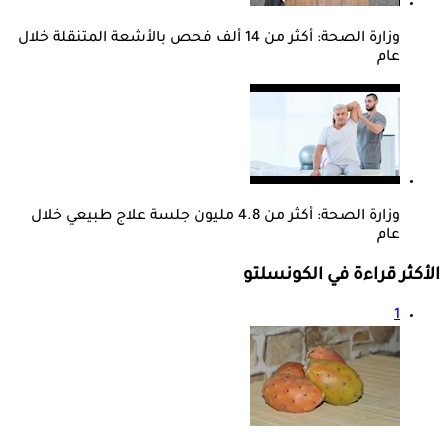
وزارة الصحة: أكثر من 14 ألف فحص بالأشعة المتنقلة خلال
عام
وزارة الصحة: أكثر من 4.8 مليون جلسة علاج طبيعي خلال
عام
الأكثر قراءة في الكونسلتو
1