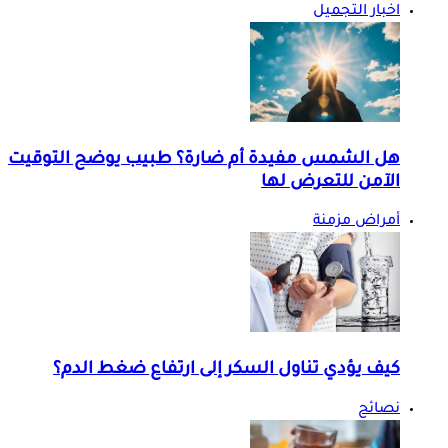
اخبار التجميل
هل الشمس مفيدة أم ضارة؟ طبيب يوضح التوقيت
الآمن للتعرض لها
أمراض مزمنة
كيف يؤدي تناول السكر إلى ارتفاع ضغط الدم؟
نصائح