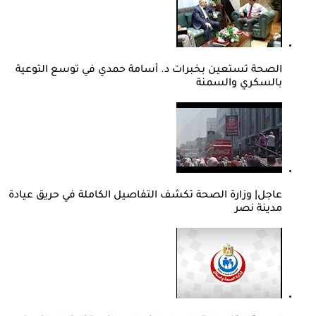
الصحة تستعين بخبرات د. أسامة حمدي في توسع التوعية
بالسكري والسمنة
عاجل| وزارة الصحة تكشف التفاصيل الكاملة في حريق عيادة
مدينة نصر