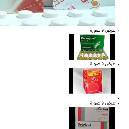
عرض 9 صورة
عرض 9 صورة
عرض 9 صورة