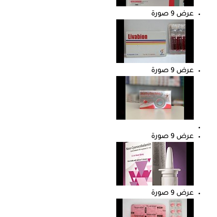
عرض 9 صورة
عرض 9 صورة
عرض 9 صورة
عرض 9 صورة