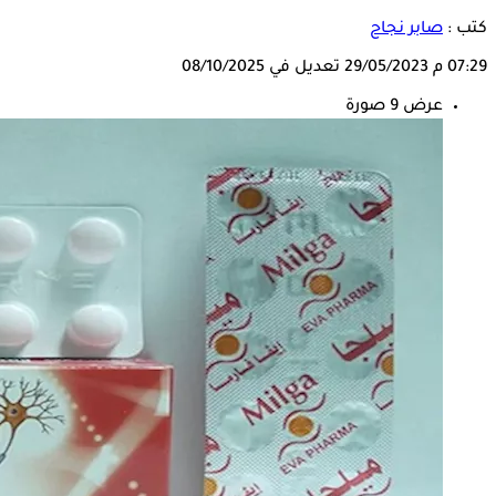
كتب :
صابر نجاح
07:29 م
29/05/2023
تعديل في 08/10/2025
عرض 9 صورة