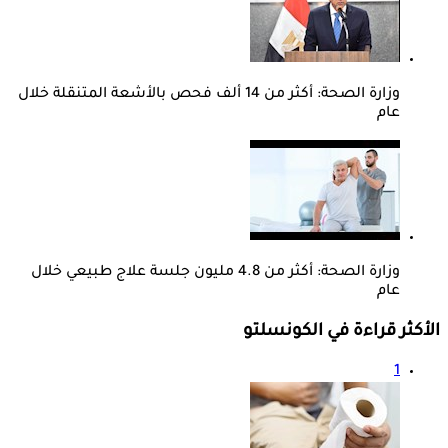
وزارة الصحة: أكثر من 14 ألف فحص بالأشعة المتنقلة خلال
عام
وزارة الصحة: أكثر من 4.8 مليون جلسة علاج طبيعي خلال
عام
الأكثر قراءة في الكونسلتو
1