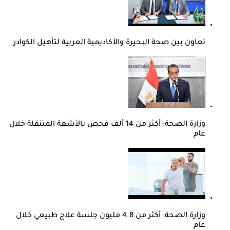
تعاون بين صحة البحيرة والأكاديمية العربية لتأهيل الكوادر
وزارة الصحة: أكثر من 14 ألف فحص بالأشعة المتنقلة خلال
عام
وزارة الصحة: أكثر من 4.8 مليون جلسة علاج طبيعي خلال
عام