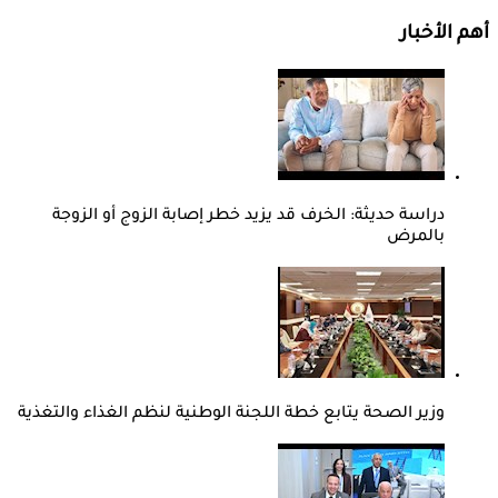
أهم الأخبار
دراسة حديثة: الخرف قد يزيد خطر إصابة الزوج أو الزوجة
بالمرض
وزير الصحة يتابع خطة اللجنة الوطنية لنظم الغذاء والتغذية