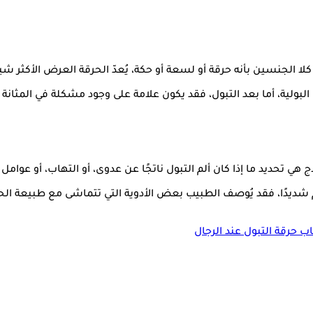
ا الجنسين بأنه حرقة أو لسعة أو حكة، يُعدّ الحرقة العرض الأكثر شيوع
البولية، أما بعد التبول، فقد يكون علامة على وجود مشكلة في المثانة 
ي تحديد ما إذا كان ألم التبول ناتجًا عن عدوى، أو التهاب، أو عوامل غ
ألم شديدًا، فقد يُوصف الطبيب بعض الأدوية التي تتماشى مع طبيعة الحالة
ب حرقة التبول عند الرجال