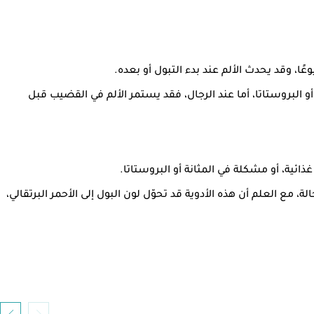
ًا، وقد يحدث الألم عند بدء التبول أو بعده.
أو البروستاتا، أما عند الرجال، فقد يستمر الألم في القضيب قبل
ذائية، أو مشكلة في المثانة أو البروستاتا.
، مع العلم أن هذه الأدوية قد تحوّل لون البول إلى الأحمر البرتقالي،