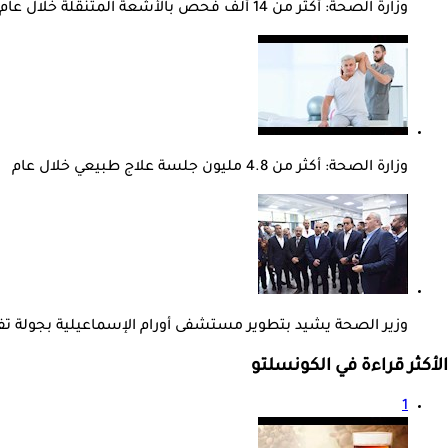
وزارة الصحة: أكثر من 14 ألف فحص بالأشعة المتنقلة خلال عام
وزارة الصحة: أكثر من 4.8 مليون جلسة علاج طبيعي خلال عام
وزير الصحة يشيد بتطوير مستشفى أورام الإسماعيلية بجولة تف
الأكثر قراءة في الكونسلتو
1