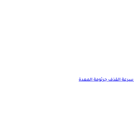
سرعة القذف
جرثومة المعدة