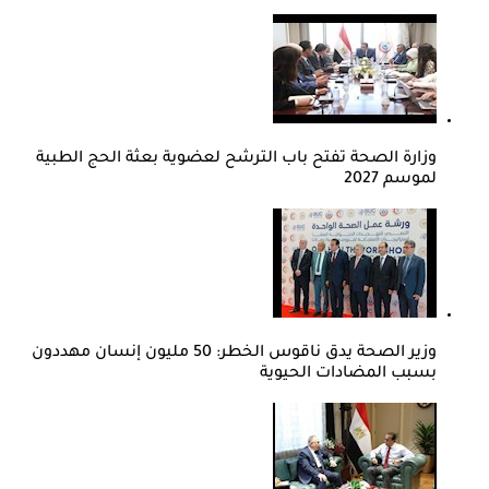
وزارة الصحة تفتح باب الترشح لعضوية بعثة الحج الطبية
لموسم 2027
وزير الصحة يدق ناقوس الخطر: 50 مليون إنسان مهددون
بسبب المضادات الحيوية