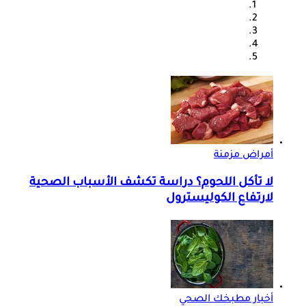
أمراض مزمنة
لا تأكل اللحوم؟ دراسة تكشف الأسباب الصحية
لارتفاع الكوليسترول
أخبار مطبخك الصحي