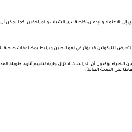
دي إلى الاعتماد والإدمان، خاصة لدى الشباب والمراهقين، كما يمكن أن 
لتعرض للنيكوتين قد يؤثر في نمو الجنين ويرتبط بمضاعفات صحية لل
 الخبراء يؤكدون أن الدراسات لا تزال جارية لتقييم آثارها طويلة المدى 
اظا على الصحة العامة.