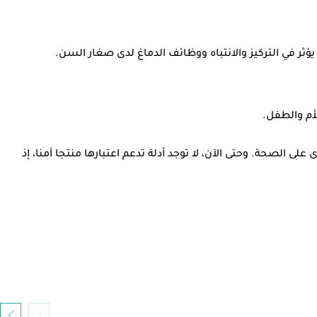
يؤثر في التركيز والانتباه ووظائف الدماغ لدى صغار السن.
أم والطفل.
على الصحة. وحتى الآن، لا توجد أدلة تدعم اعتبارها منتجا آمنا، إذ