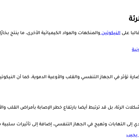
رئة
البا على
النيكوتين
والمنكهات والمواد الكيميائية الأخرى، ما ينتج بخ
نية
ارة تؤثر في الجهاز التنفسي والقلب والأوعية الدموية، كما أن النيك
كلات الرئة، بل قد ترتبط أيضا بارتفاع خطر الإصابة بأمراض القلب وا
ي إلى التهابات وتهيج في الجهاز التنفسي، إضافة إلى تأثيرات سلبية 
 يجيب