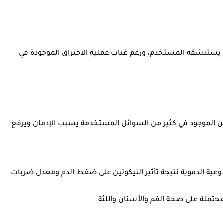
ارًا يستنشقه المستخدم، ورغم غياب عملية الاحتراق الموجودة في
وتين الموجود في كثير من السوائل المستخدمة يسبب الإدمان ويرفع
لأوعية الدموية نتيجة تأثير النيكوتين على ضغط الدم ومعدل ضربات
محتملة على صحة الفم والأسنان واللثة.