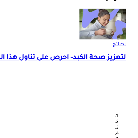
نصائح
لتعزيز صحة الكبد- احرص على تناول هذا 