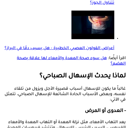
تتناول الجوز؟
أعراض القولون العصبي الخطيرة - هل يسبب دمًا في البراز؟
اقرأ أيضًا:
هل سوء صحة المعدة والأمعاء لها علاقة بصحة
الهضم؟
لماذا يحدث الإسهال الصباحي؟
غالباً ما يكون للإسهال أسباب قصيرة الأجل ويزول من تلقاء
نفسه، وبعض الأسباب الحادة الشائعة للإسهال الصباحي، تتمثل
في الآتي:
- العدوى أو المرض
يعد التهاب الأمعاء، مثل نزلة المعدة أو التهاب المعدة والأمعاء