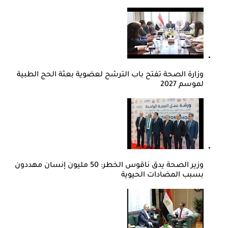
وزارة الصحة تفتح باب الترشح لعضوية بعثة الحج الطبية
لموسم 2027
وزير الصحة يدق ناقوس الخطر: 50 مليون إنسان مهددون
بسبب المضادات الحيوية