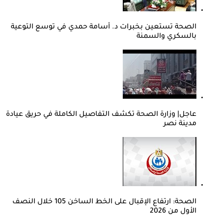
الصحة تستعين بخبرات د. أسامة حمدي في توسع التوعية
بالسكري والسمنة
عاجل| وزارة الصحة تكشف التفاصيل الكاملة في حريق عيادة
مدينة نصر
الصحة: ارتفاع الإقبال على الخط الساخن 105 خلال النصف
الأول من 2026