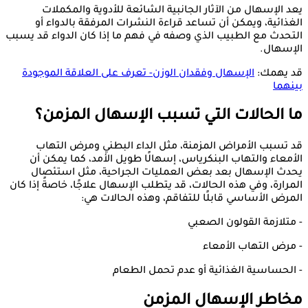
يعد الإسهال من الآثار الجانبية الشائعة للأدوية والمكملات
الغذائية، ويمكن أن تساعد قراءة النشرات المرفقة بالدواء أو
التحدث مع الطبيب الذي وصفه في فهم ما إذا كان الدواء قد يسبب
الإسهال.
قد يهمك:
الإسهال وفقدان الوزن- تعرف على العلاقة الموجودة
بينهما
ما الحالات التي تسبب الإسهال المزمن؟
قد تسبب الأمراض المزمنة، مثل الداء البطني ومرض التهاب
الأمعاء والتهاب البنكرياس، إسهالًا طويل الأمد، كما يمكن أن
يحدث الإسهال بعد بعض العمليات الجراحية، مثل استئصال
المرارة، وفي هذه الحالات، قد يتطلب الإسهال علاجًا، خاصةً إذا كان
المرض الأساسي قابلًا للتفاقم، وهذه الحالات هي:
- متلازمة القولون الصعبي
- مرض التهاب الأمعاء
- الحساسية الغذائية أو عدم تحمل الطعام
مخاطر الإسهال المزمن