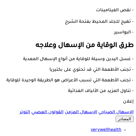
- نقص الفيتامينات
- تهيج للجلد المحيط بفتحة الشرج
- البواسير
طرق الوقاية من الإسهال وعلاجه
- غسل اليدين وسيلة للوقاية من أنواع الإسهال المعدية
- تجنب الأطعمة التي قد تحتوي على بكتيريا
- تجنب الأطعمة التي تسبب الأعراض هو الطريقة الوحيدة للوقاية
- تناول المزيد من الألياف الغذائية
إعلان
الإسهال الصباحي
الإسهال المزمن
القولون العصبي
التوتر
المصادر
verywellhealth