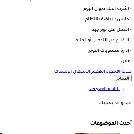
- اشرب الماء طوال اليوم
- مارس الرياضة بانتظام
- احصل على نوم جيد
- الإقلاع عن التدخين أو تجنبه
- إدارة مستويات التوتر
إعلان
صحة الأمعاء
الهضم
الإسهال
الإمساك
المصادر
verywellhealth
فيديو قد يعجبك
أحدث الموضوعات