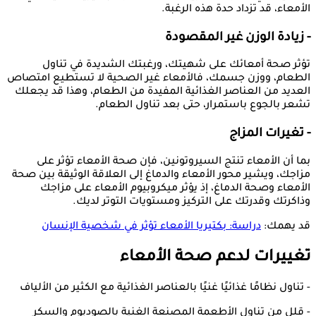
الأمعاء، قد تزداد حدة هذه الرغبة.
- زيادة الوزن غير المقصودة
تؤثر صحة أمعائك على شهيتك، ورغبتك الشديدة في تناول
الطعام، ووزن جسمك، فالأمعاء غير الصحية لا تستطيع امتصاص
العديد من العناصر الغذائية المفيدة من الطعام، وهذا قد يجعلك
تشعر بالجوع باستمرار، حتى بعد تناول الطعام.
- تغيرات المزاج
بما أن الأمعاء تنتج السيروتونين، فإن صحة الأمعاء تؤثر على
مزاجك، ويشير محور الأمعاء والدماغ إلى العلاقة الوثيقة بين صحة
الأمعاء وصحة الدماغ، إذ يؤثر ميكروبيوم الأمعاء على مزاجك
وذاكرتك وقدرتك على التركيز ومستويات التوتر لديك.
قد يهمك:
دراسة: بكتيريا الأمعاء تؤثر في شخصية الإنسان
تغييرات لدعم صحة الأمعاء
- تناول نظامًا غذائيًا غنيًا بالعناصر الغذائية مع الكثير من الألياف
- قلل من تناول الأطعمة المصنعة الغنية بالصوديوم والسكر