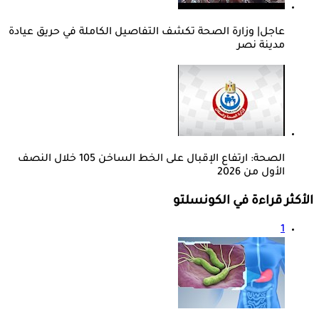
عاجل| وزارة الصحة تكشف التفاصيل الكاملة في حريق عيادة
مدينة نصر
الصحة: ارتفاع الإقبال على الخط الساخن 105 خلال النصف
الأول من 2026
الأكثر قراءة في الكونسلتو
1