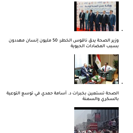
وزير الصحة يدق ناقوس الخطر: 50 مليون إنسان مهددون
بسبب المضادات الحيوية
الصحة تستعين بخبرات د. أسامة حمدي في توسع التوعية
بالسكري والسمنة