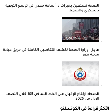
الصحة تستعين بخبرات د. أسامة حمدي في توسع التوعية
بالسكري والسمنة
عاجل| وزارة الصحة تكشف التفاصيل الكاملة في حريق عيادة
مدينة نصر
الصحة: ارتفاع الإقبال على الخط الساخن 105 خلال النصف
الأول من 2026
الأكثر قراءة في الكونسلتو