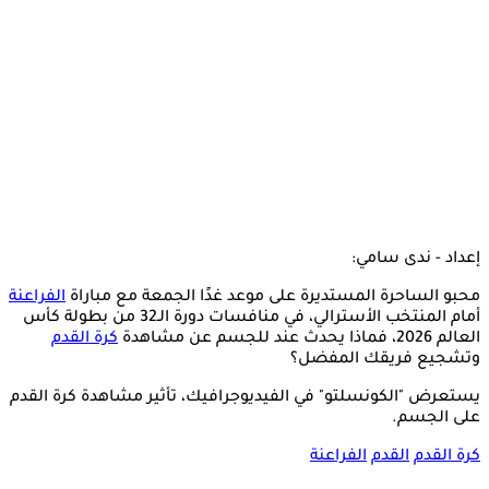
إعداد - ندى سامي:
محبو الساحرة المستديرة على موعد غدًا الجمعة مع مباراة
الفراعنة
أمام المنتخب الأسترالي، في منافسات دورة الـ32 من بطولة كأس
العالم 2026، فماذا يحدث عند للجسم عن مشاهدة
كرة
القدم
وتشجيع فريقك المفضل؟
يستعرض "الكونسلتو" في الفيديوجرافيك، تأثير مشاهدة كرة القدم
على الجسم.
كرة القدم
القدم
الفراعنة