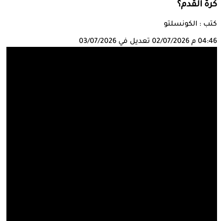
كرة القدم؟
كتب : الكونسلتو
04:46 م
02/07/2026
تعديل في 03/07/2026