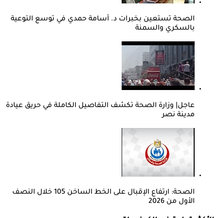
الصحة تستعين بخبرات د. أسامة حمدي في توسع التوعية
بالسكري والسمنة
عاجل| وزارة الصحة تكشف التفاصيل الكاملة في حريق عيادة
مدينة نصر
الصحة: ارتفاع الإقبال على الخط الساخن 105 خلال النصف
الأول من 2026