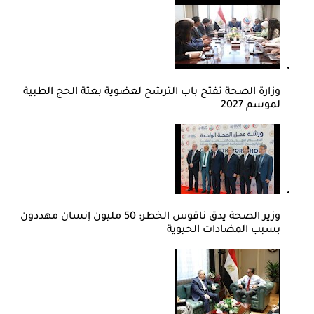
وزارة الصحة تفتح باب الترشح لعضوية بعثة الحج الطبية
لموسم 2027
وزير الصحة يدق ناقوس الخطر: 50 مليون إنسان مهددون
بسبب المضادات الحيوية