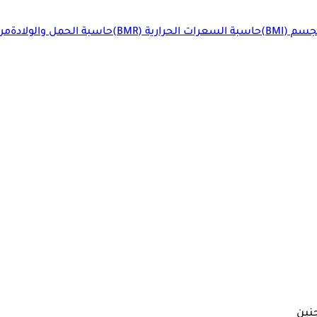
م (BMI)
حاسبة السعرات الحرارية (BMR)
حاسبة الحمل والولادة
مرا