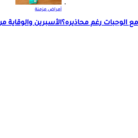
أمراض مزمنة
مع الوجبات رغم محاذيره؟
الأسبرين والوقاية من