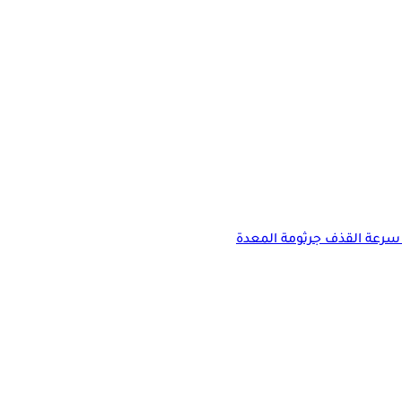
سرعة القذف
جرثومة المعدة